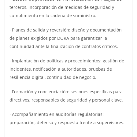
terceros, incorporación de medidas de seguridad y
cumplimiento en la cadena de suministro.
∙ Planes de salida y reversión: diseño y documentación
de planes exigidos por DORA para garantizar la
continuidad ante la finalización de contratos críticos.
∙ Implantación de políticas y procedimientos: gestión de
incidentes, notificación a autoridades, pruebas de
resiliencia digital, continuidad de negocio.
∙ Formación y concienciación: sesiones específicas para
directivos, responsables de seguridad y personal clave.
∙ Acompañamiento en auditorías regulatorias:
preparación, defensa y respuesta frente a supervisores.