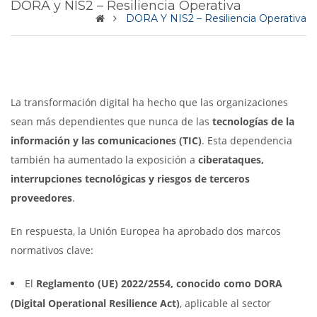
DORA y NIS2 – Resiliencia Operativa
DORA Y NIS2 – Resiliencia Operativa
La transformación digital ha hecho que las organizaciones
sean más dependientes que nunca de las
tecnologías de la
información y las comunicaciones (TIC)
. Esta dependencia
también ha aumentado la exposición a
ciberataques,
interrupciones tecnológicas y riesgos de terceros
proveedores
.
En respuesta, la Unión Europea ha aprobado dos marcos
normativos clave:
El
Reglamento (UE) 2022/2554, conocido como DORA
(Digital Operational Resilience Act)
, aplicable al sector