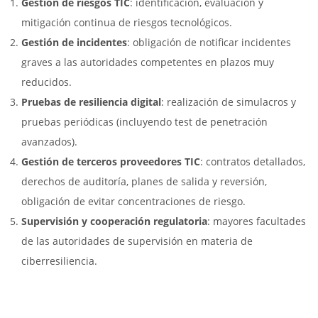
Gestión de riesgos TIC
: identificación, evaluación y
mitigación continua de riesgos tecnológicos.
Gestión de incidentes
: obligación de notificar incidentes
graves a las autoridades competentes en plazos muy
reducidos.
Pruebas de resiliencia digital
: realización de simulacros y
pruebas periódicas (incluyendo test de penetración
avanzados).
Gestión de terceros proveedores TIC
: contratos detallados,
derechos de auditoría, planes de salida y reversión,
obligación de evitar concentraciones de riesgo.
Supervisión y cooperación regulatoria
: mayores facultades
de las autoridades de supervisión en materia de
ciberresiliencia.