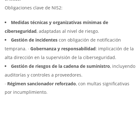
Obligaciones clave de NIS2:
Medidas técnicas y organizativas mínimas de
ciberseguridad
, adaptadas al nivel de riesgo.
Gestión de incidentes
con obligación de notificación
temprana. ∙
Gobernanza y responsabilidad
: implicación de la
alta dirección en la supervisión de la ciberseguridad.
Gestión de riesgos de la cadena de suministro
, incluyendo
auditorías y controles a proveedores.
∙
Régimen sancionador reforzado
, con multas significativas
por incumplimiento.