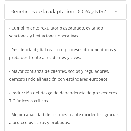
Beneficios de la adaptación DORA y NIS2
∙ Cumplimiento regulatorio asegurado, evitando
sanciones y limitaciones operativas.
∙ Resiliencia digital real, con procesos documentados y
probados frente a incidentes graves.
∙ Mayor confianza de clientes, socios y reguladores,
demostrando alineación con estándares europeos.
∙ Reducción del riesgo de dependencia de proveedores
TIC únicos o críticos.
∙ Mejor capacidad de respuesta ante incidentes, gracias
a protocolos claros y probados.