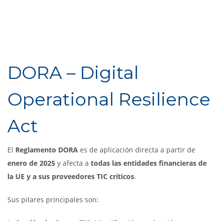
DORA – Digital
Operational Resilience
Act
El
Reglamento DORA
es de aplicación directa a partir de
enero de 2025
y afecta a
todas las entidades financieras de
la UE y a sus proveedores TIC críticos
.
Sus pilares principales son: