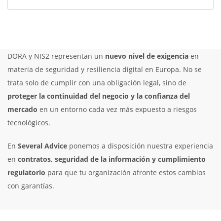
DORA y NIS2 representan un
nuevo nivel de exigencia
en
materia de seguridad y resiliencia digital en Europa. No se
trata solo de cumplir con una obligación legal, sino de
proteger la continuidad del negocio y la confianza del
mercado
en un entorno cada vez más expuesto a riesgos
tecnológicos.
En
Several Advice
ponemos a disposición nuestra experiencia
en
contratos, seguridad de la información y cumplimiento
regulatorio
para que tu organización afronte estos cambios
con garantías.