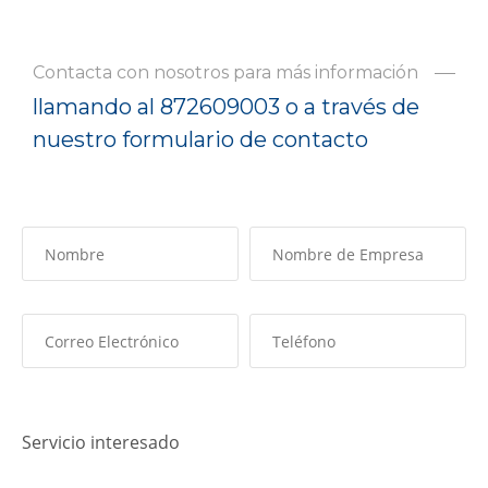
Contacta con nosotros para más información
llamando al 872609003 o a través de
nuestro formulario de contacto
Servicio interesado