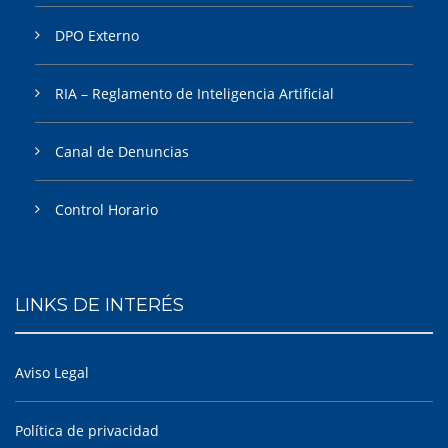
DPO Externo
RIA – Reglamento de Inteligencia Artificial
Canal de Denuncias
Control Horario
LINKS DE INTERÉS
Aviso Legal
Política de privacidad