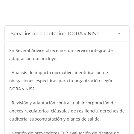
Servicios de adaptación DORA y NIS2
En Several Advice ofrecemos un servicio integral de
adaptación que incluye:
∙ Análisis de impacto normativo: identificación de
obligaciones específicas para tu organización según
DORA y NIS2.
∙ Revisión y adaptación contractual: incorporación de
anexos regulatorios, cláusulas de resiliencia, derechos de
auditoría, subcontratación y planes de salida.
∙ Gestión de proveedores TIC: evaluación de riesgos de