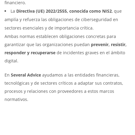
financiero.
La
Directiva (UE) 2022/2555, conocida como NIS2
, que
amplía y refuerza las obligaciones de ciberseguridad en
sectores esenciales y de importancia crítica.
Ambas normas establecen obligaciones concretas para
garantizar que las organizaciones puedan
prevenir, resistir,
responder y recuperarse
de incidentes graves en el ámbito
digital.
En
Several Advice
ayudamos a las entidades financieras,
tecnológicas y de sectores críticos a adaptar sus contratos,
procesos y relaciones con proveedores a estos marcos
normativos.