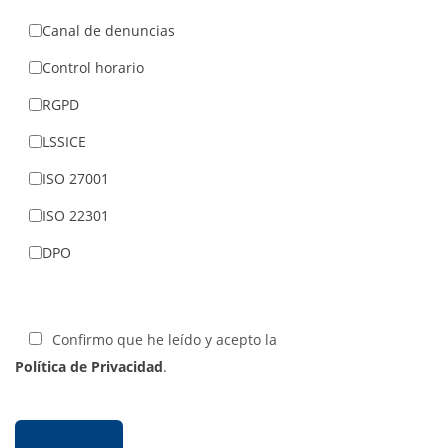
Canal de denuncias
Control horario
RGPD
LSSICE
ISO 27001
ISO 22301
DPO
Confirmo que he leído y acepto la
Política de Privacidad
.