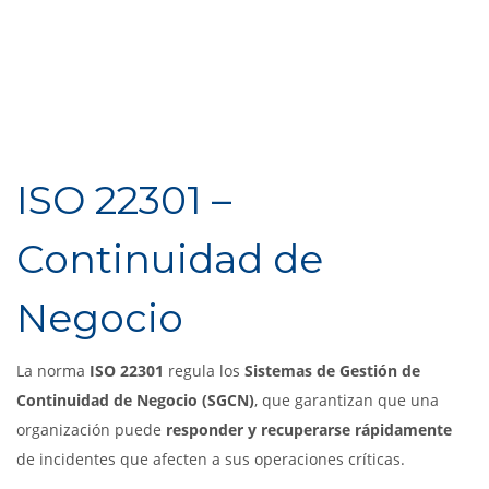
ISO 22301 –
Continuidad de
Negocio
La norma
ISO 22301
regula los
Sistemas de Gestión de
Continuidad de Negocio (SGCN)
, que garantizan que una
organización puede
responder y recuperarse rápidamente
de incidentes que afecten a sus operaciones críticas.