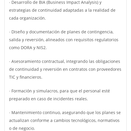
∙ Desarrollo de BIA (Business Impact Analysis) y
estrategias de continuidad adaptadas a la realidad de
cada organización.
∙ Diseño y documentación de planes de contingencia,
salida y reversión, alineados con requisitos regulatorios
como DORA y NIS2.
∙ Asesoramiento contractual, integrando las obligaciones
de continuidad y reversión en contratos con proveedores
TIC y financieros.
∙ Formación y simulacros, para que el personal esté
preparado en caso de incidentes reales.
∙ Mantenimiento continuo, asegurando que los planes se
actualizan conforme a cambios tecnológicos, normativos
o de negocio.