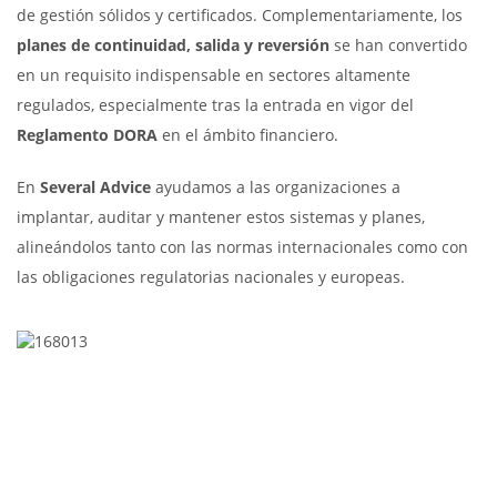
de gestión sólidos y certificados. Complementariamente, los
planes de continuidad, salida y reversión
se han convertido
en un requisito indispensable en sectores altamente
regulados, especialmente tras la entrada en vigor del
Reglamento DORA
en el ámbito financiero.
En
Several Advice
ayudamos a las organizaciones a
implantar, auditar y mantener estos sistemas y planes,
alineándolos tanto con las normas internacionales como con
las obligaciones regulatorias nacionales y europeas.