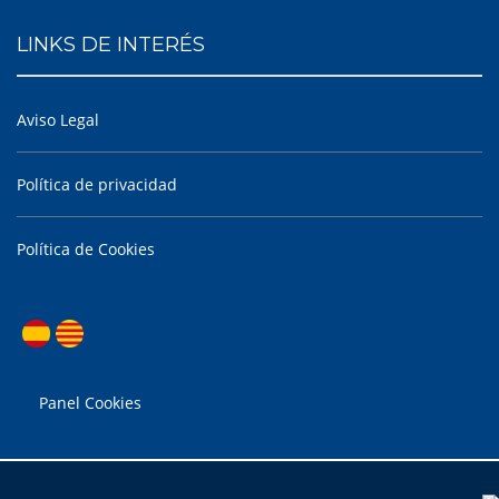
LINKS DE INTERÉS
Aviso Legal
Política de privacidad
Política de Cookies
Panel Cookies