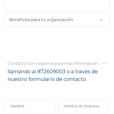
Beneficios para tu organización
Contacta con nosotros para más información
llamando al 872609003 o a través de
nuestro formulario de contacto