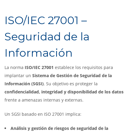
ISO/IEC 27001 –
Seguridad de la
Información
La norma
ISO/IEC 27001
establece los requisitos para
implantar un
Sistema de Gestión de Seguridad de la
Información (SGSI)
. Su objetivo es proteger la
confidencialidad, integridad y disponibilidad de los datos
frente a amenazas internas y externas.
Un SGSI basado en ISO 27001 implica:
Análisis y gestión de riesgos de seguridad de la