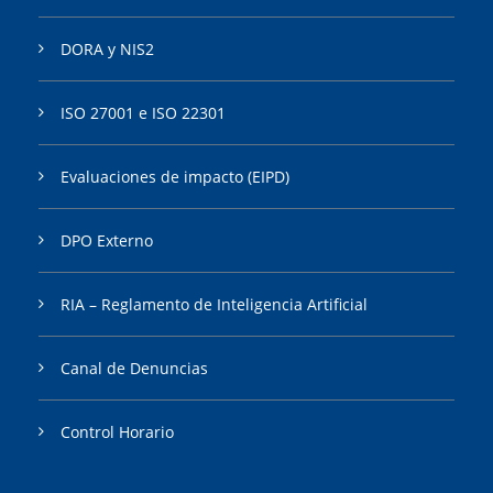
DORA y NIS2
ISO 27001 e ISO 22301
Evaluaciones de impacto (EIPD)
DPO Externo
RIA – Reglamento de Inteligencia Artificial
Canal de Denuncias
Control Horario