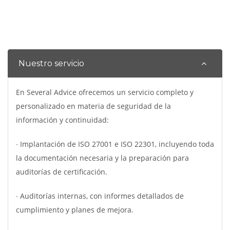
Nuestro servicio
En Several Advice ofrecemos un servicio completo y
personalizado en materia de seguridad de la
información y continuidad:
∙ Implantación de ISO 27001 e ISO 22301, incluyendo toda
la documentación necesaria y la preparación para
auditorías de certificación.
∙ Auditorías internas, con informes detallados de
cumplimiento y planes de mejora.