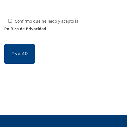
Confirmo que he leído y acepto la
Política de Privacidad
.