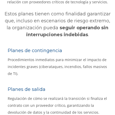
relación con proveedores críticos de tecnología y servicios.
Estos planes tienen como finalidad garantizar
que, incluso en escenarios de riesgo extremo,
la organización pueda
seguir operando sin
interrupciones indebidas
.
Planes de contingencia
Procedimientos inmediatos para minimizar el impacto de
incidentes graves (ciberataques, incendios, fallos masivos
de TI).
Planes de salida
Regulación de cómo se realizará la transición si finaliza el
contrato con un proveedor crítico, garantizando la
devolución de datos y la continuidad de los servicios.