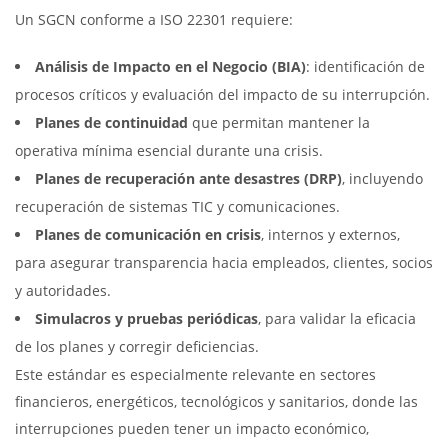
Un SGCN conforme a ISO 22301 requiere:
Análisis de Impacto en el Negocio (BIA)
: identificación de
procesos críticos y evaluación del impacto de su interrupción.
Planes de continuidad
que permitan mantener la
operativa mínima esencial durante una crisis.
Planes de recuperación ante desastres (DRP)
, incluyendo
recuperación de sistemas TIC y comunicaciones.
Planes de comunicación en crisis
, internos y externos,
para asegurar transparencia hacia empleados, clientes, socios
y autoridades.
Simulacros y pruebas periódicas
, para validar la eficacia
de los planes y corregir deficiencias.
Este estándar es especialmente relevante en sectores
financieros, energéticos, tecnológicos y sanitarios, donde las
interrupciones pueden tener un impacto económico,