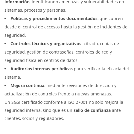
información
, identificando amenazas y vulnerabilidades en
sistemas, procesos y personas.
Políticas y procedimientos documentados
, que cubren
desde el control de accesos hasta la gestión de incidentes de
seguridad.
Controles técnicos y organizativos
: cifrado, copias de
seguridad, gestión de contraseñas, controles de red y
seguridad física en centros de datos.
Auditorías internas periódicas
para verificar la eficacia del
sistema.
Mejora continua
, mediante revisiones de dirección y
actualización de controles frente a nuevas amenazas.
Un SGSI certificado conforme a ISO 27001 no solo mejora la
seguridad interna, sino que es un
sello de confianza
ante
clientes, socios y reguladores.