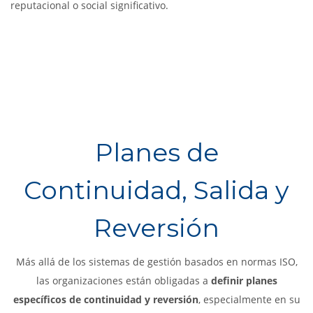
reputacional o social significativo.
Planes de
Continuidad, Salida y
Reversión
Más allá de los sistemas de gestión basados en normas ISO,
las organizaciones están obligadas a
definir planes
específicos de continuidad y reversión
, especialmente en su