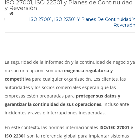
ISO 27001, ISO 22301 y Planes de Continuidad
y Reversión
ISO 27001, ISO 22301 Y Planes De Continuidad Y
Reversión
La seguridad de la información y la continuidad de negocio ya
no son una opción: son una
exigencia regulatoria y
competitiva
para cualquier organización. Los clientes, las
autoridades y los socios comerciales esperan que las
empresas estén preparadas para
proteger sus datos y
garantizar la continuidad de sus operaciones
, incluso ante
incidentes graves o interrupciones inesperadas.
En este contexto, las normas internacionales
ISO/IEC 27001
e
ISO 22301
son la referencia global para implantar sistemas