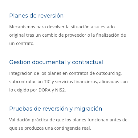
Planes de reversión
Mecanismos para devolver la situación a su estado
original tras un cambio de proveedor o la finalización de
un contrato.
Gestión documental y contractual
Integración de los planes en contratos de outsourcing,
subcontratación TIC y servicios financieros, alineados con
lo exigido por DORA y NIS2.
Pruebas de reversión y migración
Validación práctica de que los planes funcionan antes de
que se produzca una contingencia real.