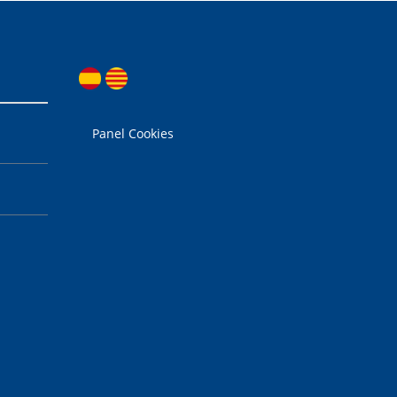
Panel Cookies