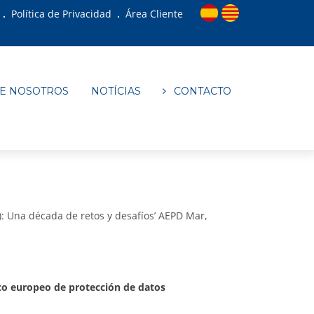
Política de Privacidad
Área Cliente
E NOSOTROS
NOTÍCIAS
CONTACTO
6): Una década de retos y desafíos’ AEPD Mar,
arco europeo de protección de datos