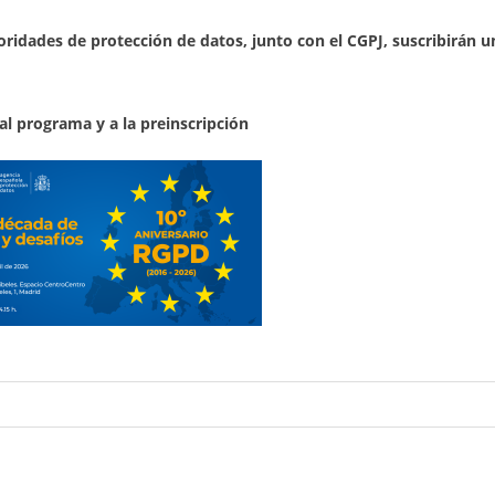
oridades de protección de datos, junto con el CGPJ, suscribirán 
al programa y a la preinscripción