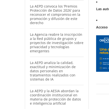
La AEPD convoca los ‘Premios
Las aut
Protección de Datos 2026’ para
reconocer el compromiso en la
promoción y difusión de este
derecho
Acceso 
La Agencia reabre la inscripción
a la Red pública de grupos y
proyectos de investigación sobre
privacidad y tecnologías
emergentes
La AEPD analiza la calidad,
exactitud y minimización de
datos personales en
tratamientos realizados con
sistemas de IA
La AEPD y la AESIA abordan la
coordinación institucional en
materia de protección de datos
e inteligencia artificial