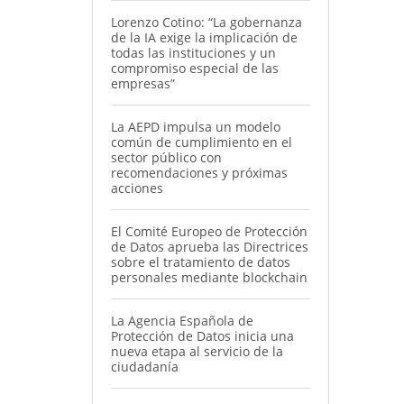
Lorenzo Cotino: “La gobernanza
de la IA exige la implicación de
todas las instituciones y un
compromiso especial de las
empresas”
La AEPD impulsa un modelo
común de cumplimiento en el
sector público con
recomendaciones y próximas
acciones
El Comité Europeo de Protección
de Datos aprueba las Directrices
sobre el tratamiento de datos
personales mediante blockchain
La Agencia Española de
Protección de Datos inicia una
nueva etapa al servicio de la
ciudadanía