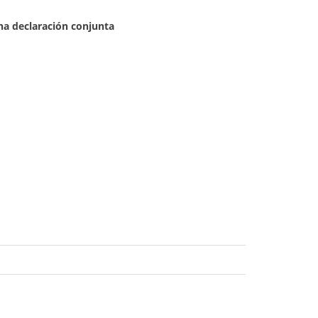
una declaración conjunta