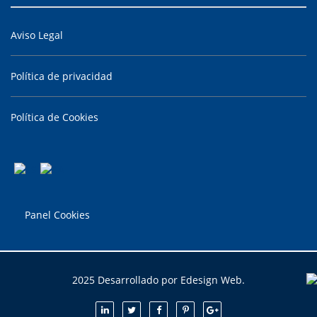
Aviso Legal
Política de privacidad
Política de Cookies
Panel Cookies
2025 Desarrollado por Edesign Web.