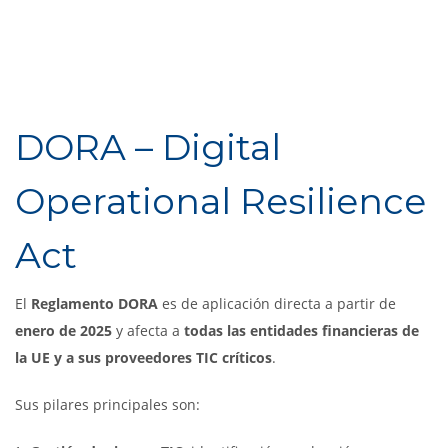
DORA – Digital
Operational Resilience
Act
El
Reglamento DORA
es de aplicación directa a partir de
enero de 2025
y afecta a
todas las entidades financieras de
la UE y a sus proveedores TIC críticos
.
Sus pilares principales son: