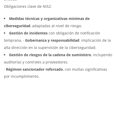
Obligaciones clave de NIS2:
Medidas técnicas y organizativas mínimas de
ciberseguridad
, adaptadas al nivel de riesgo.
Gestión de incidentes
con obligación de notificación
temprana. ∙
Gobernanza y responsabilidad
: implicación de la
alta dirección en la supervisión de la ciberseguridad.
Gestión de riesgos de la cadena de suministro
, incluyendo
auditorías y controles a proveedores.
∙
Régimen sancionador reforzado
, con multas significativas
por incumplimiento.