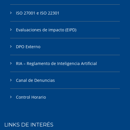
ISO 27001 e ISO 22301
Evaluaciones de impacto (EIPD)
DPO Externo
RIA – Reglamento de Inteligencia Artificial
Canal de Denuncias
Control Horario
LINKS DE INTERÉS