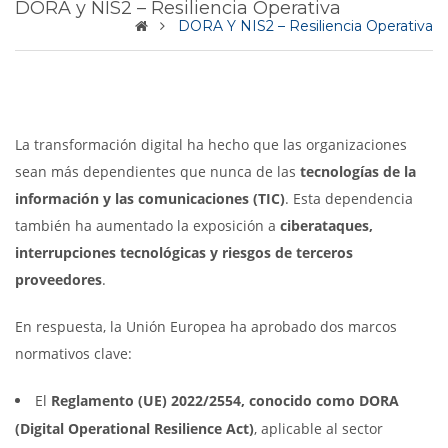
DORA y NIS2 – Resiliencia Operativa
DORA Y NIS2 – Resiliencia Operativa
La transformación digital ha hecho que las organizaciones
sean más dependientes que nunca de las
tecnologías de la
información y las comunicaciones (TIC)
. Esta dependencia
también ha aumentado la exposición a
ciberataques,
interrupciones tecnológicas y riesgos de terceros
proveedores
.
En respuesta, la Unión Europea ha aprobado dos marcos
normativos clave:
El
Reglamento (UE) 2022/2554, conocido como DORA
(Digital Operational Resilience Act)
, aplicable al sector