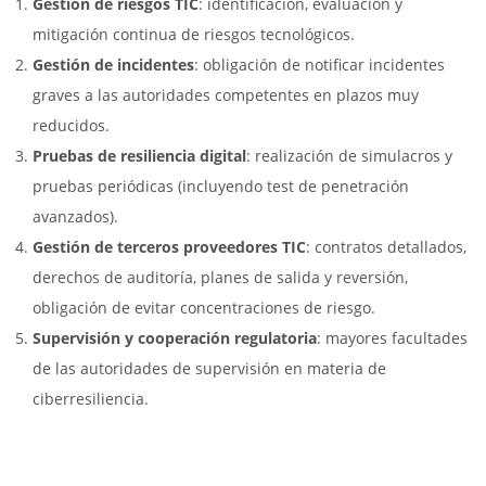
Gestión de riesgos TIC
: identificación, evaluación y
mitigación continua de riesgos tecnológicos.
Gestión de incidentes
: obligación de notificar incidentes
graves a las autoridades competentes en plazos muy
reducidos.
Pruebas de resiliencia digital
: realización de simulacros y
pruebas periódicas (incluyendo test de penetración
avanzados).
Gestión de terceros proveedores TIC
: contratos detallados,
derechos de auditoría, planes de salida y reversión,
obligación de evitar concentraciones de riesgo.
Supervisión y cooperación regulatoria
: mayores facultades
de las autoridades de supervisión en materia de
ciberresiliencia.