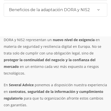
Beneficios de la adaptación DORA y NIS2
DORA y NIS2 representan un
nuevo nivel de exigencia
en
materia de seguridad y resiliencia digital en Europa. No se
trata solo de cumplir con una obligación legal, sino de
proteger la continuidad del negocio y la confianza del
mercado
en un entorno cada vez más expuesto a riesgos
tecnológicos.
En
Several Advice
ponemos a disposición nuestra experiencia
en
contratos, seguridad de la información y cumplimiento
regulatorio
para que tu organización afronte estos cambios
con garantías.