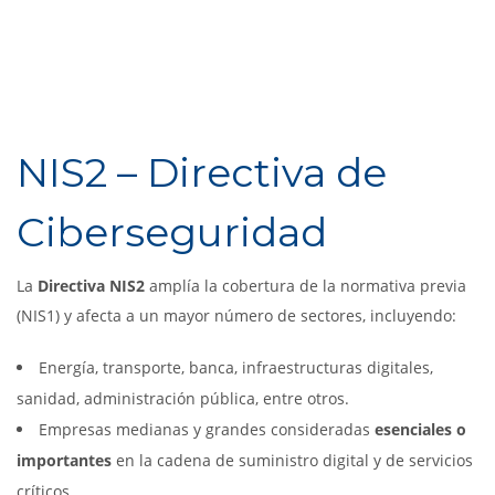
NIS2 – Directiva de
Ciberseguridad
La
Directiva NIS2
amplía la cobertura de la normativa previa
(NIS1) y afecta a un mayor número de sectores, incluyendo:
Energía, transporte, banca, infraestructuras digitales,
sanidad, administración pública, entre otros.
Empresas medianas y grandes consideradas
esenciales o
importantes
en la cadena de suministro digital y de servicios
críticos.