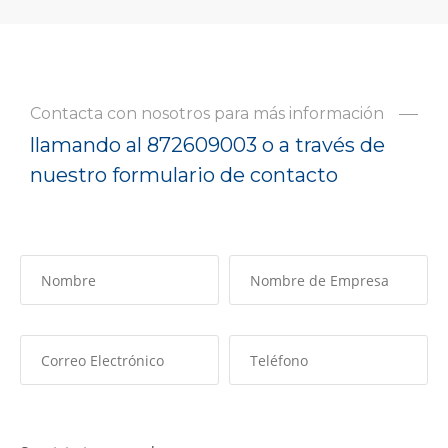
Contacta con nosotros para más información
llamando al 872609003 o a través de
nuestro formulario de contacto