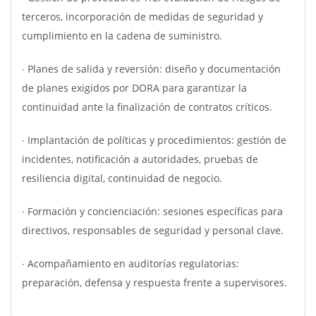
terceros, incorporación de medidas de seguridad y
cumplimiento en la cadena de suministro.
∙ Planes de salida y reversión: diseño y documentación
de planes exigidos por DORA para garantizar la
continuidad ante la finalización de contratos críticos.
∙ Implantación de políticas y procedimientos: gestión de
incidentes, notificación a autoridades, pruebas de
resiliencia digital, continuidad de negocio.
∙ Formación y concienciación: sesiones específicas para
directivos, responsables de seguridad y personal clave.
∙ Acompañamiento en auditorías regulatorias:
preparación, defensa y respuesta frente a supervisores.