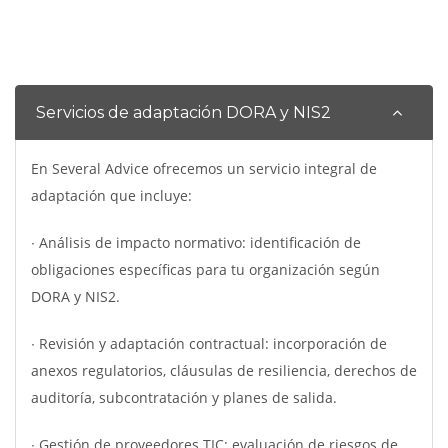
Servicios de adaptación DORA y NIS2
En Several Advice ofrecemos un servicio integral de
adaptación que incluye:
∙ Análisis de impacto normativo: identificación de
obligaciones específicas para tu organización según
DORA y NIS2.
∙ Revisión y adaptación contractual: incorporación de
anexos regulatorios, cláusulas de resiliencia, derechos de
auditoría, subcontratación y planes de salida.
∙ Gestión de proveedores TIC: evaluación de riesgos de