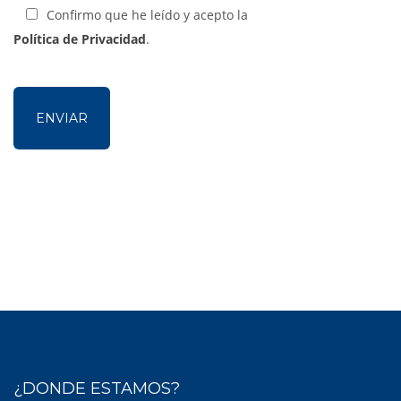
Confirmo que he leído y acepto la
Política de Privacidad
.
¿DONDE ESTAMOS?