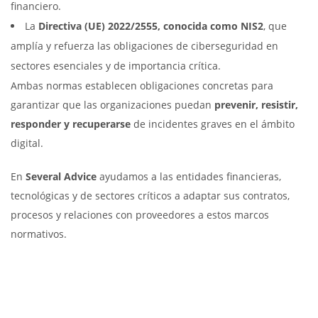
financiero.
La
Directiva (UE) 2022/2555, conocida como NIS2
, que
amplía y refuerza las obligaciones de ciberseguridad en
sectores esenciales y de importancia crítica.
Ambas normas establecen obligaciones concretas para
garantizar que las organizaciones puedan
prevenir, resistir,
responder y recuperarse
de incidentes graves en el ámbito
digital.
En
Several Advice
ayudamos a las entidades financieras,
tecnológicas y de sectores críticos a adaptar sus contratos,
procesos y relaciones con proveedores a estos marcos
normativos.