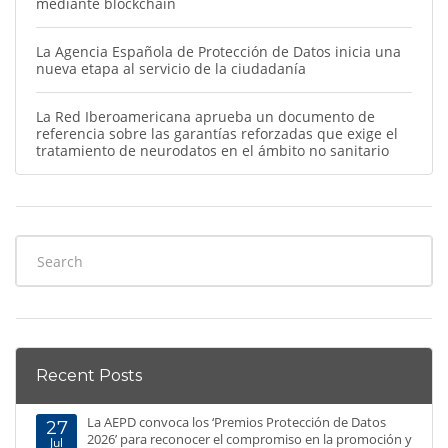
mediante blockchain
La Agencia Española de Protección de Datos inicia una
nueva etapa al servicio de la ciudadanía
La Red Iberoamericana aprueba un documento de
referencia sobre las garantías reforzadas que exige el
tratamiento de neurodatos en el ámbito no sanitario
Recent Posts
La AEPD convoca los ‘Premios Protección de Datos
27
2026’ para reconocer el compromiso en la promoción y
Jul