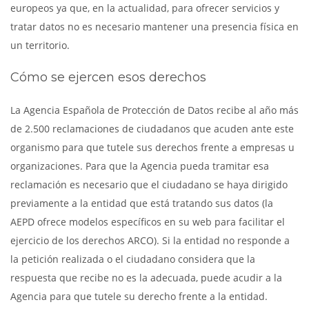
europeos ya que, en la actualidad, para ofrecer servicios y
tratar datos no es necesario mantener una presencia física en
un territorio.
Cómo se ejercen esos derechos
La Agencia Española de Protección de Datos recibe al año más
de 2.500 reclamaciones de ciudadanos que acuden ante este
organismo para que tutele sus derechos frente a empresas u
organizaciones. Para que la Agencia pueda tramitar esa
reclamación es necesario que el ciudadano se haya dirigido
previamente a la entidad que está tratando sus datos (la
AEPD ofrece modelos específicos en su web para facilitar el
ejercicio de los derechos ARCO). Si la entidad no responde a
la petición realizada o el ciudadano considera que la
respuesta que recibe no es la adecuada, puede acudir a la
Agencia para que tutele su derecho frente a la entidad.