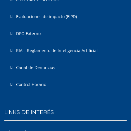
Evaluaciones de impacto (EIPD)
DPO Externo
RIA – Reglamento de Inteligencia Artificial
Canal de Denuncias
Control Horario
LINKS DE INTERÉS