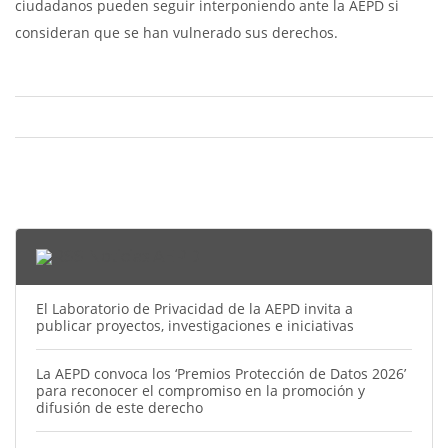
ciudadanos pueden seguir interponiendo ante la AEPD si
consideran que se han vulnerado sus derechos.
Noticias AEPD
El Laboratorio de Privacidad de la AEPD invita a
publicar proyectos, investigaciones e iniciativas
La AEPD convoca los ‘Premios Protección de Datos 2026’
para reconocer el compromiso en la promoción y
difusión de este derecho