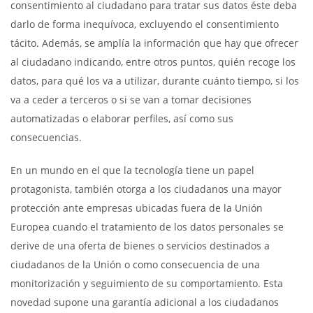
consentimiento al ciudadano para tratar sus datos éste deba
darlo de forma inequívoca, excluyendo el consentimiento
tácito. Además, se amplía la información que hay que ofrecer
al ciudadano indicando, entre otros puntos, quién recoge los
datos, para qué los va a utilizar, durante cuánto tiempo, si los
va a ceder a terceros o si se van a tomar decisiones
automatizadas o elaborar perfiles, así como sus
consecuencias.
En un mundo en el que la tecnología tiene un papel
protagonista, también otorga a los ciudadanos una mayor
protección ante empresas ubicadas fuera de la Unión
Europea cuando el tratamiento de los datos personales se
derive de una oferta de bienes o servicios destinados a
ciudadanos de la Unión o como consecuencia de una
monitorización y seguimiento de su comportamiento. Esta
novedad supone una garantía adicional a los ciudadanos