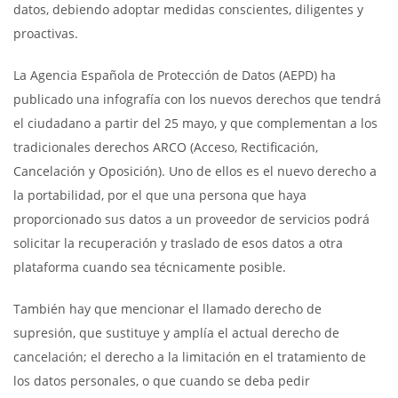
datos, debiendo adoptar medidas conscientes, diligentes y
proactivas.
La Agencia Española de Protección de Datos (AEPD) ha
publicado una infografía con los nuevos derechos que tendrá
el ciudadano a partir del 25 mayo, y que complementan a los
tradicionales derechos ARCO (Acceso, Rectificación,
Cancelación y Oposición). Uno de ellos es el nuevo derecho a
la portabilidad, por el que una persona que haya
proporcionado sus datos a un proveedor de servicios podrá
solicitar la recuperación y traslado de esos datos a otra
plataforma cuando sea técnicamente posible.
También hay que mencionar el llamado derecho de
supresión, que sustituye y amplía el actual derecho de
cancelación; el derecho a la limitación en el tratamiento de
los datos personales, o que cuando se deba pedir