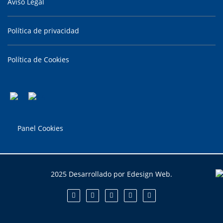
Aviso Legal
Política de privacidad
Política de Cookies
Panel Cookies
2025 Desarrollado por Edesign Web.