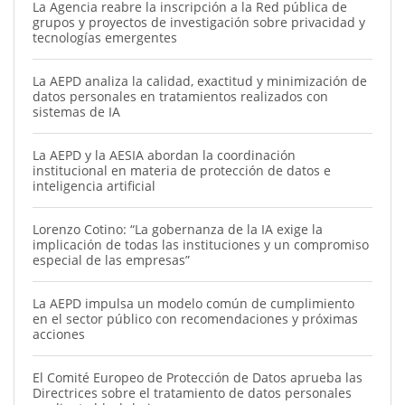
La Agencia reabre la inscripción a la Red pública de
grupos y proyectos de investigación sobre privacidad y
tecnologías emergentes
La AEPD analiza la calidad, exactitud y minimización de
datos personales en tratamientos realizados con
sistemas de IA
La AEPD y la AESIA abordan la coordinación
institucional en materia de protección de datos e
inteligencia artificial
Lorenzo Cotino: “La gobernanza de la IA exige la
implicación de todas las instituciones y un compromiso
especial de las empresas”
La AEPD impulsa un modelo común de cumplimiento
en el sector público con recomendaciones y próximas
acciones
El Comité Europeo de Protección de Datos aprueba las
Directrices sobre el tratamiento de datos personales