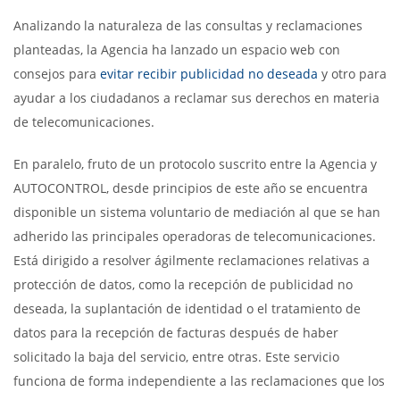
Analizando la naturaleza de las consultas y reclamaciones
planteadas, la Agencia ha lanzado un espacio web con
consejos para
evitar recibir publicidad no deseada
y otro para
ayudar a los ciudadanos a reclamar sus derechos en materia
de telecomunicaciones.
En paralelo, fruto de un protocolo suscrito entre la Agencia y
AUTOCONTROL, desde principios de este año se encuentra
disponible un sistema voluntario de mediación al que se han
adherido las principales operadoras de telecomunicaciones.
Está dirigido a resolver ágilmente reclamaciones relativas a
protección de datos, como la recepción de publicidad no
deseada, la suplantación de identidad o el tratamiento de
datos para la recepción de facturas después de haber
solicitado la baja del servicio, entre otras. Este servicio
funciona de forma independiente a las reclamaciones que los