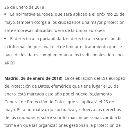
26 de Enero de 2018
La normativa europea, que será aplicable el próximo 25 de
mayo, también otorga a los ciudadanos una mayor protección
ante empresas ubicadas fuera de la Unión Europea
El derecho a la portabilidad, el derecho a la supresión de
la información personal o el de limitar el tratamiento que se
hace de los datos complementan a los tradicionales derechos
ARCO
Madrid, 26 de enero de 2018)
. La celebración del Día europeo
de Protección de Datos, efeméride que tiene lugar el 28 de
enero, está marcada este año por el nuevo Reglamento
General de Protección de Datos, que se aplicará el 25 de
mayo. Esta normativa, que actualiza y refuerza los derechos
de los ciudadanos sobre su información personal, cambia la
forma en que las organizaciones gestionan la protección de