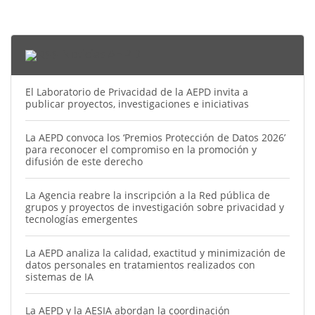
Noticias AEPD
El Laboratorio de Privacidad de la AEPD invita a
publicar proyectos, investigaciones e iniciativas
La AEPD convoca los ‘Premios Protección de Datos 2026’
para reconocer el compromiso en la promoción y
difusión de este derecho
La Agencia reabre la inscripción a la Red pública de
grupos y proyectos de investigación sobre privacidad y
tecnologías emergentes
La AEPD analiza la calidad, exactitud y minimización de
datos personales en tratamientos realizados con
sistemas de IA
La AEPD y la AESIA abordan la coordinación