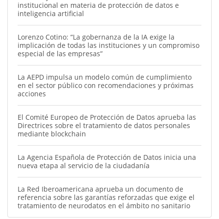
institucional en materia de protección de datos e
inteligencia artificial
Lorenzo Cotino: “La gobernanza de la IA exige la
implicación de todas las instituciones y un compromiso
especial de las empresas”
La AEPD impulsa un modelo común de cumplimiento
en el sector público con recomendaciones y próximas
acciones
El Comité Europeo de Protección de Datos aprueba las
Directrices sobre el tratamiento de datos personales
mediante blockchain
La Agencia Española de Protección de Datos inicia una
nueva etapa al servicio de la ciudadanía
La Red Iberoamericana aprueba un documento de
referencia sobre las garantías reforzadas que exige el
tratamiento de neurodatos en el ámbito no sanitario