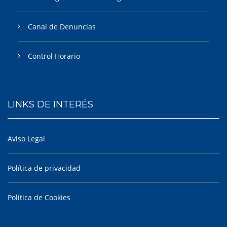
Canal de Denuncias
Control Horario
LINKS DE INTERÉS
Aviso Legal
Política de privacidad
Política de Cookies