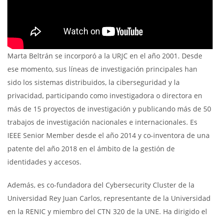
Marta Beltrán se incorporó a la URJC en el año 2001. Desde
ese momento, sus líneas de investigación principales han
sido los sistemas distribuidos, la ciberseguridad y la
privacidad, participando como investigadora o directora en
más de 15 proyectos de investigación y publicando más de 50
trabajos de investigación nacionales e internacionales. Es
IEEE Senior Member desde el año 2014 y co-inventora de una
patente del año 2018 en el ámbito de la gestión de
identidades y accesos.
Además, es co-fundadora del Cybersecurity Cluster de la
Universidad Rey Juan Carlos, representante de la Universidad
en la RENIC y miembro del CTN 320 de la UNE. Ha dirigido el