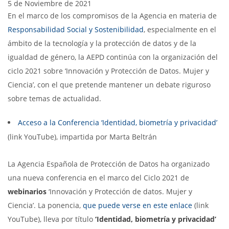
5 de Noviembre de 2021
En el marco de los compromisos de la Agencia en materia de
Responsabilidad Social y Sostenibilidad
, especialmente en el
ámbito de la tecnología y la protección de datos y de la
igualdad de género, la AEPD continúa con la organización del
ciclo 2021 sobre ‘Innovación y Protección de Datos. Mujer y
Ciencia’, con el que pretende mantener un debate riguroso
sobre temas de actualidad.
Acceso a la Conferencia ‘Identidad, biometría y privacidad’
(link YouTube), impartida por Marta Beltrán
La Agencia Española de Protección de Datos ha organizado
una nueva conferencia en el marco del Ciclo 2021 de
webinarios
‘Innovación y Protección de datos. Mujer y
Ciencia’. La ponencia,
que puede verse en este enlace
(link
YouTube), lleva por título
‘Identidad, biometría y privacidad’