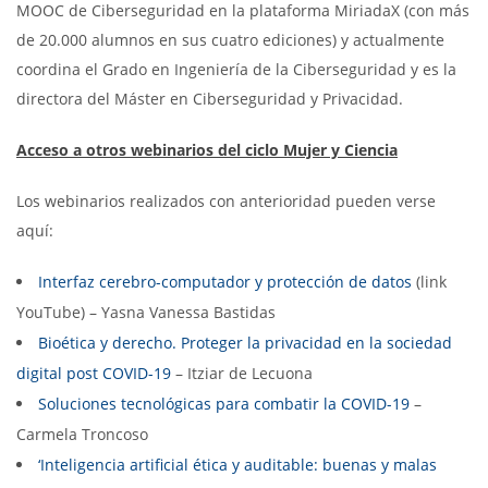
MOOC de Ciberseguridad en la plataforma MiriadaX (con más
de 20.000 alumnos en sus cuatro ediciones) y actualmente
coordina el Grado en Ingeniería de la Ciberseguridad y es la
directora del Máster en Ciberseguridad y Privacidad.
Acceso a otros webinarios del ciclo Mujer y Ciencia
Los webinarios realizados con anterioridad pueden verse
aquí:
Interfaz cerebro-computador y protección de datos
(link
YouTube) – Yasna Vanessa Bastidas
Bioética y derecho. Proteger la privacidad en la sociedad
digital post COVID-19
– Itziar de Lecuona
Soluciones tecnológicas para combatir la COVID-19
–
Carmela Troncoso
‘Inteligencia artificial ética y auditable: buenas y malas