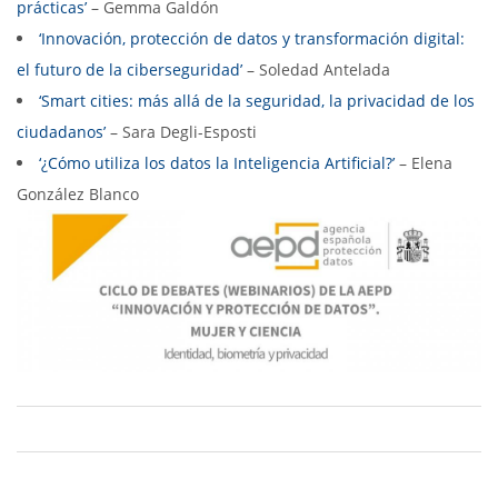
prácticas’
– Gemma Galdón
‘Innovación, protección de datos y transformación digital:
el futuro de la ciberseguridad’
– Soledad Antelada
‘Smart cities: más allá de la seguridad, la privacidad de los
ciudadanos’
– Sara Degli-Esposti
‘¿Cómo utiliza los datos la Inteligencia Artificial?’
– Elena
González Blanco