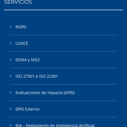
SERVICIOS
RGPD
LSSICE
DORA y NIS2
ISO 27001 e ISO 22301
Evaluaciones de impacto (EIPD)
DPO Externo
RIA – Reglamento de Inteligencia Artificial