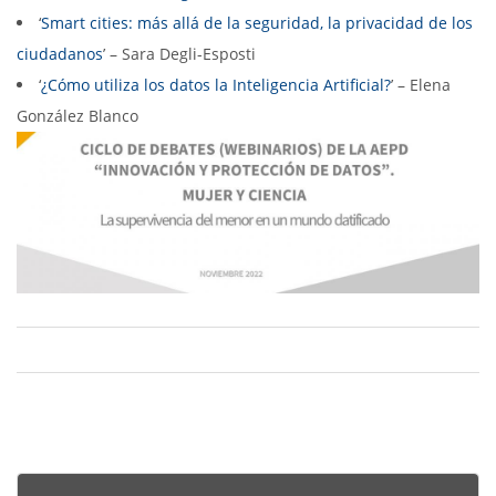
‘
Smart cities: más allá de la seguridad, la privacidad de los
ciudadanos
’ – Sara Degli-Esposti
‘
¿Cómo utiliza los datos la Inteligencia Artificial?
’ – Elena
González Blanco