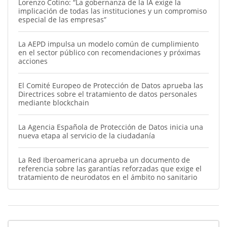
Lorenzo Cotino: “La gobernanza de la IA exige la
implicación de todas las instituciones y un compromiso
especial de las empresas”
La AEPD impulsa un modelo común de cumplimiento
en el sector público con recomendaciones y próximas
acciones
El Comité Europeo de Protección de Datos aprueba las
Directrices sobre el tratamiento de datos personales
mediante blockchain
La Agencia Española de Protección de Datos inicia una
nueva etapa al servicio de la ciudadanía
La Red Iberoamericana aprueba un documento de
referencia sobre las garantías reforzadas que exige el
tratamiento de neurodatos en el ámbito no sanitario