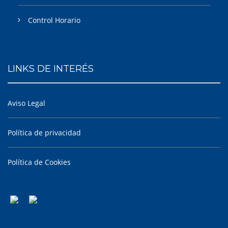
Control Horario
LINKS DE INTERÉS
Aviso Legal
Política de privacidad
Política de Cookies