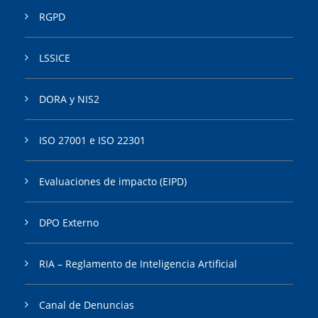
RGPD
LSSICE
DORA y NIS2
ISO 27001 e ISO 22301
Evaluaciones de impacto (EIPD)
DPO Externo
RIA – Reglamento de Inteligencia Artificial
Canal de Denuncias