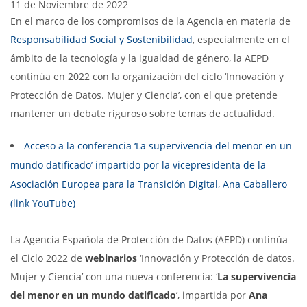
11 de Noviembre de 2022
En el marco de los compromisos de la Agencia en materia de
Responsabilidad Social y Sostenibilidad
, especialmente en el
ámbito de la tecnología y la igualdad de género, la AEPD
continúa en 2022 con la organización del ciclo ‘Innovación y
Protección de Datos. Mujer y Ciencia’, con el que pretende
mantener un debate riguroso sobre temas de actualidad.
Acceso a la conferencia ‘La supervivencia del menor en un
mundo datificado’ impartido por la vicepresidenta de la
Asociación Europea para la Transición Digital, Ana Caballero
(link YouTube)
La Agencia Española de Protección de Datos (AEPD) continúa
el Ciclo 2022 de
webinarios
‘Innovación y Protección de datos.
Mujer y Ciencia’ con una nueva conferencia: ‘
La supervivencia
del menor en un mundo datificado
’, impartida por
Ana