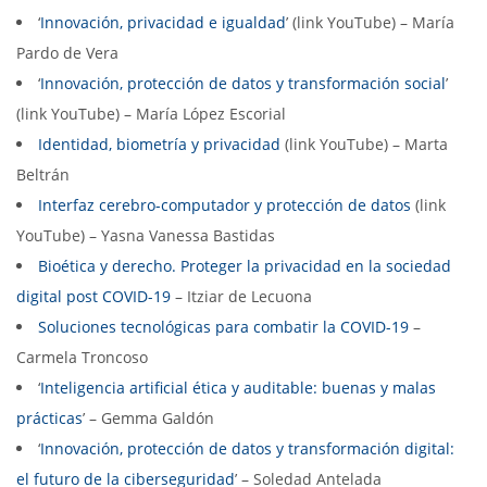
‘
Innovación, privacidad e igualdad
’ (link YouTube) – María
Pardo de Vera
‘
Innovación, protección de datos y transformación social
’
(link YouTube) – María López Escorial
Identidad, biometría y privacidad
(link YouTube) – Marta
Beltrán
Interfaz cerebro-computador y protección de datos
(link
YouTube) – Yasna Vanessa Bastidas
Bioética y derecho. Proteger la privacidad en la sociedad
digital post COVID-19
– Itziar de Lecuona
Soluciones tecnológicas para combatir la COVID-19
–
Carmela Troncoso
‘
Inteligencia artificial ética y auditable: buenas y malas
prácticas
’ – Gemma Galdón
‘
Innovación, protección de datos y transformación digital:
el futuro de la ciberseguridad
’ – Soledad Antelada