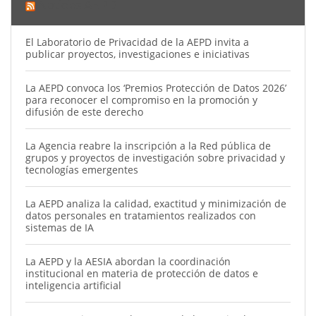
Noticias AEPD
El Laboratorio de Privacidad de la AEPD invita a
publicar proyectos, investigaciones e iniciativas
La AEPD convoca los ‘Premios Protección de Datos 2026’
para reconocer el compromiso en la promoción y
difusión de este derecho
La Agencia reabre la inscripción a la Red pública de
grupos y proyectos de investigación sobre privacidad y
tecnologías emergentes
La AEPD analiza la calidad, exactitud y minimización de
datos personales en tratamientos realizados con
sistemas de IA
La AEPD y la AESIA abordan la coordinación
institucional en materia de protección de datos e
inteligencia artificial