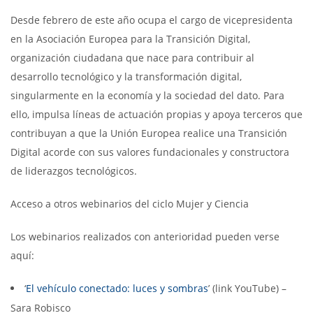
Desde febrero de este año ocupa el cargo de vicepresidenta
en la Asociación Europea para la Transición Digital,
organización ciudadana que nace para contribuir al
desarrollo tecnológico y la transformación digital,
singularmente en la economía y la sociedad del dato. Para
ello, impulsa líneas de actuación propias y apoya terceros que
contribuyan a que la Unión Europea realice una Transición
Digital acorde con sus valores fundacionales y constructora
de liderazgos tecnológicos.
Acceso a otros webinarios del ciclo Mujer y Ciencia
Los webinarios realizados con anterioridad pueden verse
aquí:
‘
El vehículo conectado: luces y sombras
’ (link YouTube) –
Sara Robisco