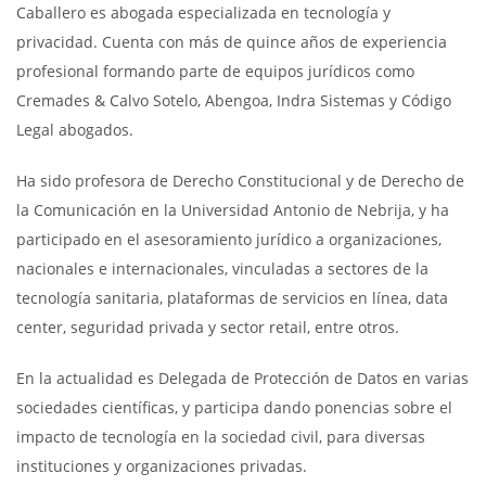
Caballero es abogada especializada en tecnología y
privacidad. Cuenta con más de quince años de experiencia
profesional formando parte de equipos jurídicos como
Cremades & Calvo Sotelo, Abengoa, Indra Sistemas y Código
Legal abogados.
Ha sido profesora de Derecho Constitucional y de Derecho de
la Comunicación en la Universidad Antonio de Nebrija, y ha
participado en el asesoramiento jurídico a organizaciones,
nacionales e internacionales, vinculadas a sectores de la
tecnología sanitaria, plataformas de servicios en línea, data
center, seguridad privada y sector retail, entre otros.
En la actualidad es Delegada de Protección de Datos en varias
sociedades científicas, y participa dando ponencias sobre el
impacto de tecnología en la sociedad civil, para diversas
instituciones y organizaciones privadas.