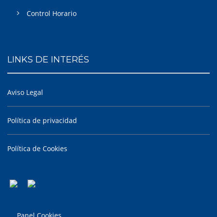
Control Horario
LINKS DE INTERÉS
Aviso Legal
Política de privacidad
Política de Cookies
Panel Cookies