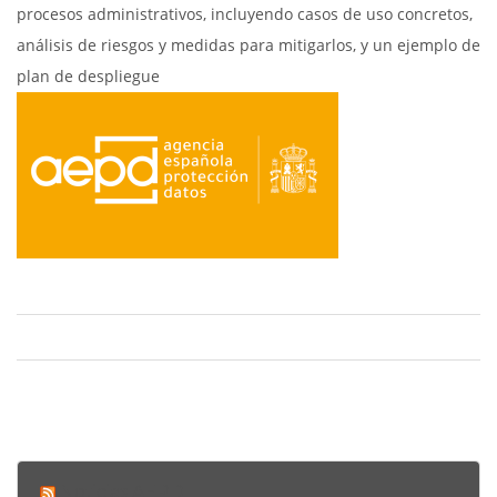
procesos administrativos, incluyendo casos de uso concretos,
análisis de riesgos y medidas para mitigarlos, y un ejemplo de
plan de despliegue
Noticias AEPD