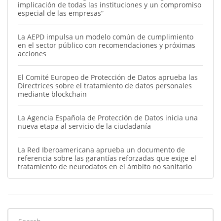
implicación de todas las instituciones y un compromiso
especial de las empresas”
La AEPD impulsa un modelo común de cumplimiento
en el sector público con recomendaciones y próximas
acciones
El Comité Europeo de Protección de Datos aprueba las
Directrices sobre el tratamiento de datos personales
mediante blockchain
La Agencia Española de Protección de Datos inicia una
nueva etapa al servicio de la ciudadanía
La Red Iberoamericana aprueba un documento de
referencia sobre las garantías reforzadas que exige el
tratamiento de neurodatos en el ámbito no sanitario