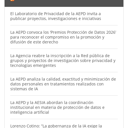
El Laboratorio de Privacidad de la AEPD invita a
publicar proyectos, investigaciones e iniciativas
La AEPD convoca los ‘Premios Protección de Datos 2026’
para reconocer el compromiso en la promoción y
difusión de este derecho
La Agencia reabre la inscripción a la Red pública de
grupos y proyectos de investigación sobre privacidad y
tecnologías emergentes
La AEPD analiza la calidad, exactitud y minimización de
datos personales en tratamientos realizados con
sistemas de IA
La AEPD y la AESIA abordan la coordinación
institucional en materia de protección de datos e
inteligencia artificial
Lorenzo Cotino: “La gobernanza de la IA exige la