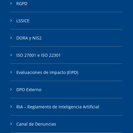
RGPD
LSSICE
DORA y NIS2
ISO 27001 e ISO 22301
Evaluaciones de impacto (EIPD)
DPO Externo
RIA – Reglamento de Inteligencia Artificial
Canal de Denuncias