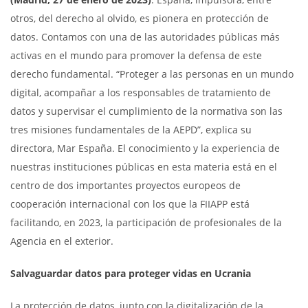
otros, del derecho al olvido, es pionera en protección de
datos. Contamos con una de las autoridades públicas más
activas en el mundo para promover la defensa de este
derecho fundamental. “Proteger a las personas en un mundo
digital, acompañar a los responsables de tratamiento de
datos y supervisar el cumplimiento de la normativa son las
tres misiones fundamentales de la AEPD”, explica su
directora, Mar España. El conocimiento y la experiencia de
nuestras instituciones públicas en esta materia está en el
centro de dos importantes proyectos europeos de
cooperación internacional con los que la FIIAPP está
facilitando, en 2023, la participación de profesionales de la
Agencia en el exterior.
Salvaguardar datos para proteger vidas en Ucrania
La protección de datos, junto con la digitalización de la