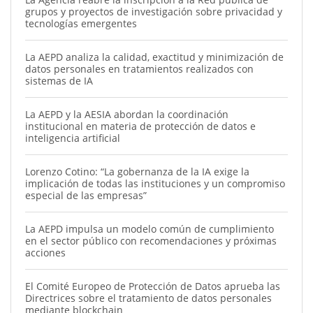
grupos y proyectos de investigación sobre privacidad y
tecnologías emergentes
La AEPD analiza la calidad, exactitud y minimización de
datos personales en tratamientos realizados con
sistemas de IA
La AEPD y la AESIA abordan la coordinación
institucional en materia de protección de datos e
inteligencia artificial
Lorenzo Cotino: “La gobernanza de la IA exige la
implicación de todas las instituciones y un compromiso
especial de las empresas”
La AEPD impulsa un modelo común de cumplimiento
en el sector público con recomendaciones y próximas
acciones
El Comité Europeo de Protección de Datos aprueba las
Directrices sobre el tratamiento de datos personales
mediante blockchain