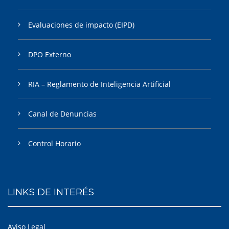
Evaluaciones de impacto (EIPD)
DPO Externo
RIA – Reglamento de Inteligencia Artificial
Canal de Denuncias
Control Horario
LINKS DE INTERÉS
Aviso Legal