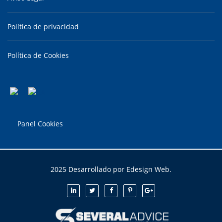
Política de privacidad
Política de Cookies
Panel Cookies
2025 Desarrollado por Edesign Web.