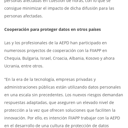
personas afectadas en cuestión de horas, con lo que se
consigue minimizar el impacto de dicha difusión para las
personas afectadas.
Cooperación para proteger datos en otros países
Las y los profesionales de la AEPD han participado en
numerosos proyectos de cooperación con la FIIAPP en
Chequia, Bulgaria, Israel, Croacia, Albania, Kosovo y ahora
Ucrania, entre otros.
“En la era de la tecnología, empresas privadas y
administraciones públicas están utilizando datos personales
en una escala sin precedentes. Los nuevos riesgos demandan
respuestas adaptadas, que aseguren un elevado nivel de
protección a la vez que ofrecen soluciones que faciliten la
innovación. Por ello, es intención FIIAPP trabajar con la AEPD
en el desarrollo de una cultura de protección de datos