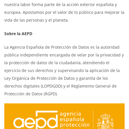
nuestra labor forma parte de la acción exterior española y
europea. Apostamos por el valor de lo público para mejorar la
vida de las personas y el planeta.
Sobre la AEPD
La Agencia Española de Protección de Datos es la autoridad
pública independiente encargada de velar por la privacidad y
la protección de datos de la ciudadanía, atendiendo el
ejercicio de sus derechos y supervisando la aplicación de la
Ley Orgánica de Protección de Datos y garantía de los
derechos digitales (LOPDGDD) y el Reglamento General de
Protección de Datos (RGPD).