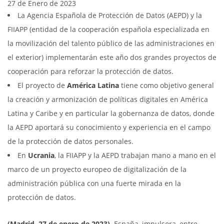
27 de Enero de 2023
La Agencia Española de Protección de Datos (AEPD) y la
FIIAPP (entidad de la cooperación española especializada en
la movilización del talento público de las administraciones en
el exterior) implementarán este año dos grandes proyectos de
cooperación para reforzar la protección de datos.
El proyecto de
América Latina
tiene como objetivo general
la creación y armonización de políticas digitales en América
Latina y Caribe y en particular la gobernanza de datos, donde
la AEPD aportará su conocimiento y experiencia en el campo
de la protección de datos personales.
En
Ucrania
, la FIIAPP y la AEPD trabajan mano a mano en el
marco de un proyecto europeo de digitalización de la
administración pública con una fuerte mirada en la
protección de datos.
(Madrid, 27 de enero de 2023)
.
España, impulsora, entre