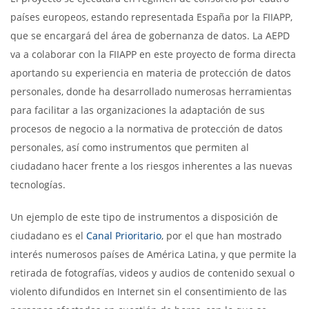
países europeos, estando representada España por la FIIAPP,
que se encargará del área de gobernanza de datos. La AEPD
va a colaborar con la FIIAPP en este proyecto de forma directa
aportando su experiencia en materia de protección de datos
personales, donde ha desarrollado numerosas herramientas
para facilitar a las organizaciones la adaptación de sus
procesos de negocio a la normativa de protección de datos
personales, así como instrumentos que permiten al
ciudadano hacer frente a los riesgos inherentes a las nuevas
tecnologías.
Un ejemplo de este tipo de instrumentos a disposición de
ciudadano es el
Canal Prioritario
, por el que han mostrado
interés numerosos países de América Latina, y que permite la
retirada de fotografías, videos y audios de contenido sexual o
violento difundidos en Internet sin el consentimiento de las