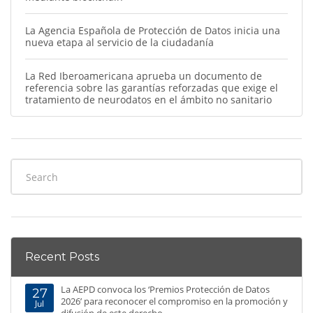
La Agencia Española de Protección de Datos inicia una
nueva etapa al servicio de la ciudadanía
La Red Iberoamericana aprueba un documento de
referencia sobre las garantías reforzadas que exige el
tratamiento de neurodatos en el ámbito no sanitario
Recent Posts
La AEPD convoca los ‘Premios Protección de Datos
27
2026’ para reconocer el compromiso en la promoción y
Jul