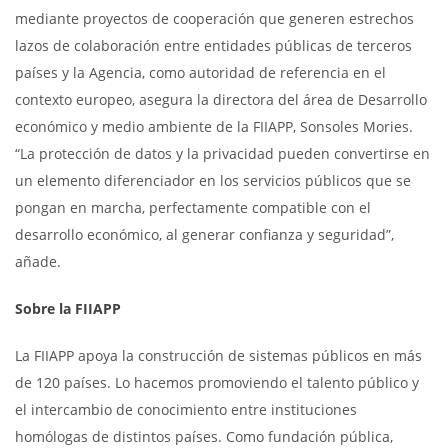
mediante proyectos de cooperación que generen estrechos
lazos de colaboración entre entidades públicas de terceros
países y la Agencia, como autoridad de referencia en el
contexto europeo, asegura la directora del área de Desarrollo
económico y medio ambiente de la FIIAPP, Sonsoles Mories.
“La protección de datos y la privacidad pueden convertirse en
un elemento diferenciador en los servicios públicos que se
pongan en marcha, perfectamente compatible con el
desarrollo económico, al generar confianza y seguridad”,
añade.
Sobre la FIIAPP
La FIIAPP apoya la construcción de sistemas públicos en más
de 120 países. Lo hacemos promoviendo el talento público y
el intercambio de conocimiento entre instituciones
homólogas de distintos países. Como fundación pública,