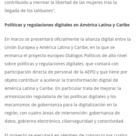
contribuido a mermar la libertad de las mujeres tras la
llegada de los talibanes”.
Políticas y regulaciones digitales en América Latina y Caribe
En marzo se presentará oficialmente la alianza digital entre la
Unión Europea y América Latina y Caribe, en la que se
enmarca el proyecto europeo Diálogos Políticos de alto nivel
sobre políticas y regulaciones digitales, que contará con
participación directa de personal de la AEPD y que tiene por
objeto contribuir a acelerar la transformación digital de
América Latina y Caribe. En particular trata de mejorar la
armonización regulatoria de las políticas digitales y los
mecanismos de gobernanza para la digitalización en la
región, con cuatro áreas de intervención: gobernanza de
datos, gobierno electrónico, ciberseguridad y conectividad.
El proyecto se ejecutará en régimen de consorcio por cuatro