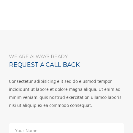
WE ARE ALWAYS READY
REQUEST A CALL BACK
Consectetur adipisicing elit sed do eiusmod tempor
incididunt ut labore et dolore magna aliqua. Ut enim ad
minim veniam, quis nostrud exercitation ullamco laboris
nisi ut aliquip ex ea commodo consequat.