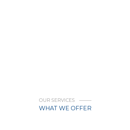
OUR SERVICES
WHAT WE OFFER