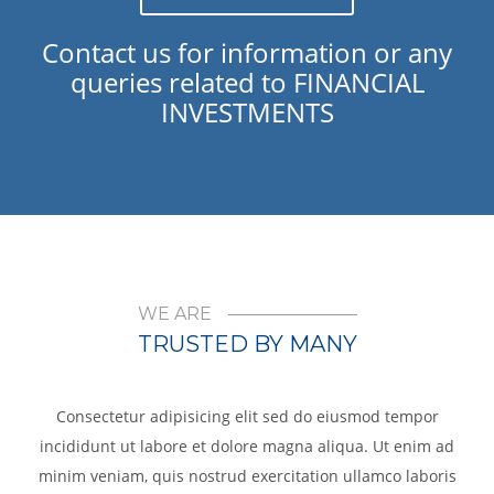
Contact us for information or any
queries related to FINANCIAL
INVESTMENTS
WE ARE
TRUSTED BY MANY
Consectetur adipisicing elit sed do eiusmod tempor
incididunt ut labore et dolore magna aliqua. Ut enim ad
minim veniam, quis nostrud exercitation ullamco laboris