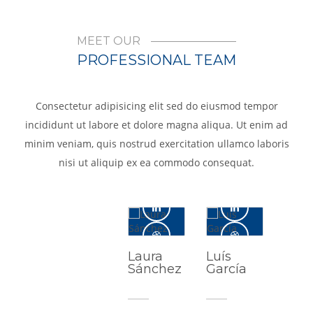
MEET OUR
PROFESSIONAL TEAM
Consectetur adipisicing elit sed do eiusmod tempor
incididunt ut labore et dolore magna aliqua. Ut enim ad
minim veniam, quis nostrud exercitation ullamco laboris
nisi ut aliquip ex ea commodo consequat.
Laura
Luís
Sánchez
García