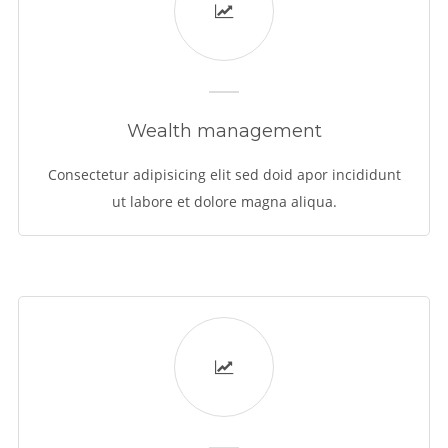
Wealth management
Consectetur adipisicing elit sed doid apor incididunt
ut labore et dolore magna aliqua.