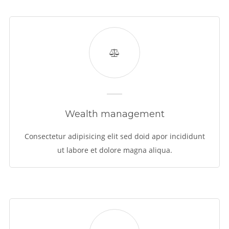
Wealth management
Consectetur adipisicing elit sed doid apor incididunt
ut labore et dolore magna aliqua.