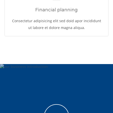
Financial planning
Consectetur adipisicing elit sed doid apor incididunt
ut labore et dolore magna aliqua.