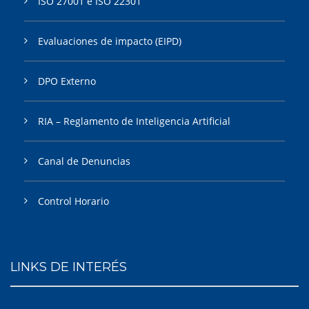
ISO 27001 e ISO 22301
Evaluaciones de impacto (EIPD)
DPO Externo
RIA – Reglamento de Inteligencia Artificial
Canal de Denuncias
Control Horario
LINKS DE INTERÉS