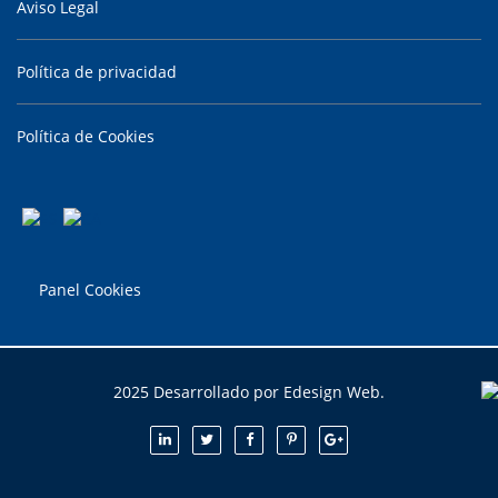
Aviso Legal
Política de privacidad
Política de Cookies
Panel Cookies
2025 Desarrollado por Edesign Web.