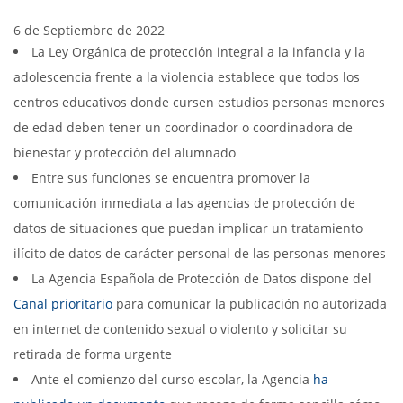
6 de Septiembre de 2022
La Ley Orgánica de protección integral a la infancia y la
adolescencia frente a la violencia establece que todos los
centros educativos donde cursen estudios personas menores
de edad deben tener un coordinador o coordinadora de
bienestar y protección del alumnado
Entre sus funciones se encuentra promover la
comunicación inmediata a las agencias de protección de
datos de situaciones que puedan implicar un tratamiento
ilícito de datos de carácter personal de las personas menores
La Agencia Española de Protección de Datos dispone del
Canal prioritario
para comunicar la publicación no autorizada
en internet de contenido sexual o violento y solicitar su
retirada de forma urgente
Ante el comienzo del curso escolar, la Agencia
ha