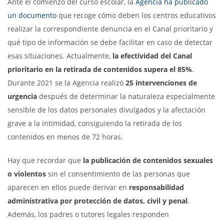
Ante el comienzo del curso escolar, la
Agencia ha publicado
un documento
que recoge cómo deben los centros educativos
realizar la correspondiente denuncia en el Canal prioritario y
qué tipo de información se debe facilitar en caso de detectar
esas situaciones. Actualmente,
la efectividad del Canal
prioritario en la retirada de contenidos supera el 85%
.
Durante 2021 se la Agencia realizó
25 intervenciones de
urgencia
después de determinar la naturaleza especialmente
sensible de los datos personales divulgados y la afectación
grave a la intimidad, consiguiendo la retirada de los
contenidos en menos de 72 horas.
Hay que recordar que
la publicación de contenidos sexuales
o violentos
sin el consentimiento de las personas que
aparecen en ellos puede derivar en
responsabilidad
administrativa por protección de datos, civil y penal
.
Además, los padres o tutores legales responden