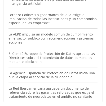
inteligencia artificial
Lorenzo Cotino: “La gobernanza de la IA exige la
implicación de todas las instituciones y un compromiso
especial de las empresas”
La AEPD impulsa un modelo común de cumplimiento
en el sector público con recomendaciones y próximas
acciones
El Comité Europeo de Protección de Datos aprueba las
Directrices sobre el tratamiento de datos personales
mediante blockchain
La Agencia Española de Protección de Datos inicia una
nueva etapa al servicio de la ciudadanía
La Red Iberoamericana aprueba un documento de
referencia sobre las garantías reforzadas que exige el
tratamiento de neurodatos en el ámbito no sanitario