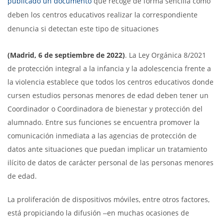
publicado un documento
que recoge de forma sencilla cómo
deben los centros educativos realizar la correspondiente
denuncia si detectan este tipo de situaciones
(Madrid, 6 de septiembre de 2022)
. La Ley Orgánica 8/2021
de protección integral a la infancia y la adolescencia frente a
la violencia establece que todos los centros educativos donde
cursen estudios personas menores de edad deben tener un
Coordinador o Coordinadora de bienestar y protección del
alumnado. Entre sus funciones se encuentra promover la
comunicación inmediata a las agencias de protección de
datos ante situaciones que puedan implicar un tratamiento
ilícito de datos de carácter personal de las personas menores
de edad.
La proliferación de dispositivos móviles, entre otros factores,
está propiciando la difusión ‒en muchas ocasiones de