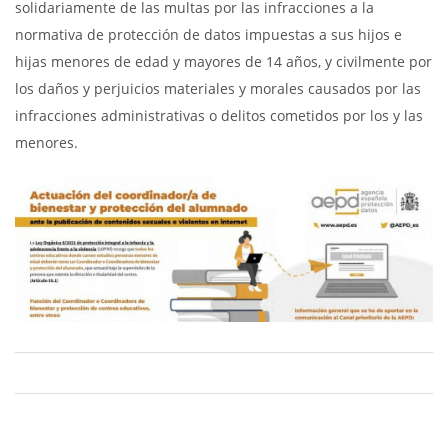
solidariamente de las multas por las infracciones a la
normativa de protección de datos impuestas a sus hijos e
hijas menores de edad y mayores de 14 años, y civilmente por
los daños y perjuicios materiales y morales causados por las
infracciones administrativas o delitos cometidos por los y las
menores.