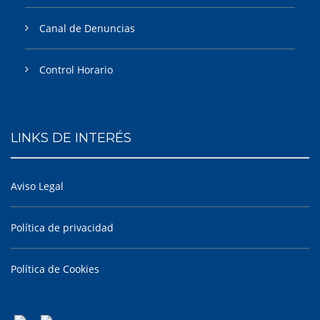
Canal de Denuncias
Control Horario
LINKS DE INTERÉS
Aviso Legal
Política de privacidad
Política de Cookies