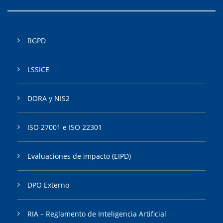
RGPD
LSSICE
DORA y NIS2
ISO 27001 e ISO 22301
Evaluaciones de impacto (EIPD)
DPO Externo
RIA – Reglamento de Inteligencia Artificial