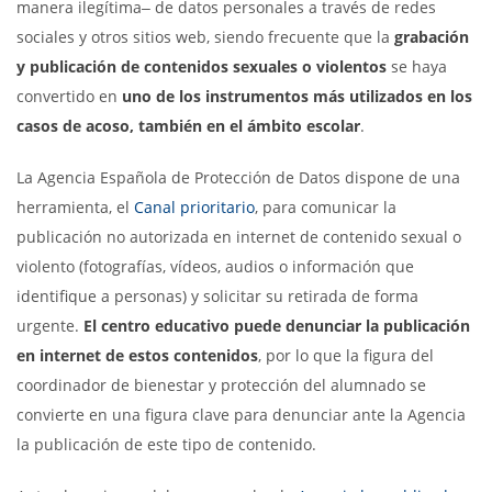
manera ilegítima‒ de datos personales a través de redes
sociales y otros sitios web, siendo frecuente que la
grabación
y publicación de contenidos sexuales o violentos
se haya
convertido en
uno de los instrumentos más utilizados en los
casos de acoso, también en el ámbito escolar
.
La Agencia Española de Protección de Datos dispone de una
herramienta, el
Canal prioritario
, para comunicar la
publicación no autorizada en internet de contenido sexual o
violento (fotografías, vídeos, audios o información que
identifique a personas) y solicitar su retirada de forma
urgente.
El centro educativo puede denunciar la publicación
en internet de estos contenidos
, por lo que la figura del
coordinador de bienestar y protección del alumnado se
convierte en una figura clave para denunciar ante la Agencia
la publicación de este tipo de contenido.