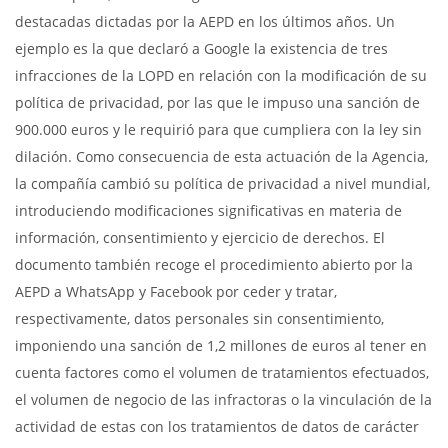
destacadas dictadas por la AEPD en los últimos años. Un
ejemplo es la que declaró a Google la existencia de tres
infracciones de la LOPD en relación con la modificación de su
política de privacidad, por las que le impuso una sanción de
900.000 euros y le requirió para que cumpliera con la ley sin
dilación. Como consecuencia de esta actuación de la Agencia,
la compañía cambió su política de privacidad a nivel mundial,
introduciendo modificaciones significativas en materia de
información, consentimiento y ejercicio de derechos. El
documento también recoge el procedimiento abierto por la
AEPD a WhatsApp y Facebook por ceder y tratar,
respectivamente, datos personales sin consentimiento,
imponiendo una sanción de 1,2 millones de euros al tener en
cuenta factores como el volumen de tratamientos efectuados,
el volumen de negocio de las infractoras o la vinculación de la
actividad de estas con los tratamientos de datos de carácter