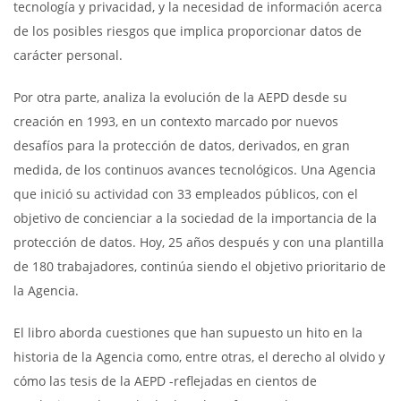
tecnología y privacidad, y la necesidad de información acerca
de los posibles riesgos que implica proporcionar datos de
carácter personal.
Por otra parte, analiza la evolución de la AEPD desde su
creación en 1993, en un contexto marcado por nuevos
desafíos para la protección de datos, derivados, en gran
medida, de los continuos avances tecnológicos. Una Agencia
que inició su actividad con 33 empleados públicos, con el
objetivo de concienciar a la sociedad de la importancia de la
protección de datos. Hoy, 25 años después y con una plantilla
de 180 trabajadores, continúa siendo el objetivo prioritario de
la Agencia.
El libro aborda cuestiones que han supuesto un hito en la
historia de la Agencia como, entre otras, el derecho al olvido y
cómo las tesis de la AEPD -reflejadas en cientos de