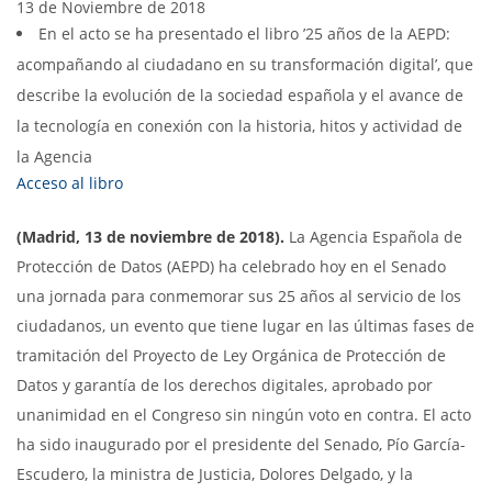
13 de Noviembre de 2018
En el acto se ha presentado el libro ’25 años de la AEPD:
acompañando al ciudadano en su transformación digital’, que
describe la evolución de la sociedad española y el avance de
la tecnología en conexión con la historia, hitos y actividad de
la Agencia
Acceso al libro
(Madrid, 13 de noviembre de 2018).
La Agencia Española de
Protección de Datos (AEPD) ha celebrado hoy en el Senado
una jornada para conmemorar sus 25 años al servicio de los
ciudadanos, un evento que tiene lugar en las últimas fases de
tramitación del Proyecto de Ley Orgánica de Protección de
Datos y garantía de los derechos digitales, aprobado por
unanimidad en el Congreso sin ningún voto en contra. El acto
ha sido inaugurado por el presidente del Senado, Pío García-
Escudero, la ministra de Justicia, Dolores Delgado, y la