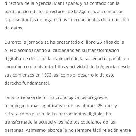
directora de la Agencia, Mar España, y ha contado con la
participación de los directores de la Agencia, así como con
representantes de organismos internacionales de protección
de datos.
Durante la jornada se ha presentado el libro ’25 años de la
AEPD: acompañando al ciudadano en su transformación
digital’, que describe la evolución de la sociedad española en
conexión con la historia, hitos y actividad de la Agencia desde
sus comienzos en 1993, así como el desarrollo de este
derecho fundamental.
La obra repasa de forma cronológica los progresos
tecnológicos más significativos de los últimos 25 años y
retrata cómo el uso de las herramientas digitales ha
transformado la actitud y los hábitos cotidianos de las
personas. Asimismo, aborda la no siempre fácil relación entre