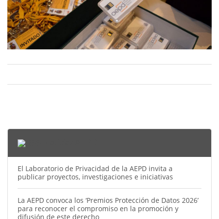
Noticias AEPD
El Laboratorio de Privacidad de la AEPD invita a
publicar proyectos, investigaciones e iniciativas
La AEPD convoca los ‘Premios Protección de Datos 2026’
para reconocer el compromiso en la promoción y
difusión de este derecho