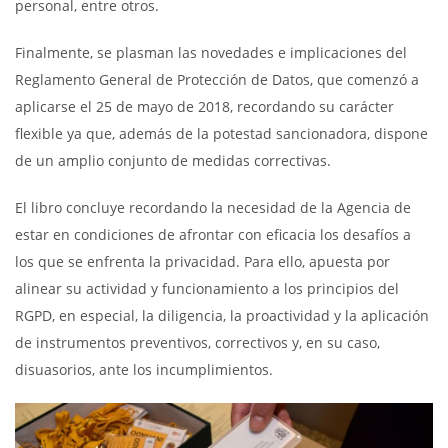
personal, entre otros.
Finalmente, se plasman las novedades e implicaciones del
Reglamento General de Protección de Datos, que comenzó a
aplicarse el 25 de mayo de 2018, recordando su carácter
flexible ya que, además de la potestad sancionadora, dispone
de un amplio conjunto de medidas correctivas.
El libro concluye recordando la necesidad de la Agencia de
estar en condiciones de afrontar con eficacia los desafíos a
los que se enfrenta la privacidad. Para ello, apuesta por
alinear su actividad y funcionamiento a los principios del
RGPD, en especial, la diligencia, la proactividad y la aplicación
de instrumentos preventivos, correctivos y, en su caso,
disuasorios, ante los incumplimientos.