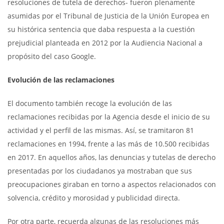
resoluciones de tutela de derechos- fueron plenamente
asumidas por el Tribunal de Justicia de la Unión Europea en
su histórica sentencia que daba respuesta a la cuestión
prejudicial planteada en 2012 por la Audiencia Nacional a
propósito del caso Google.
Evolución de las reclamaciones
El documento también recoge la evolución de las
reclamaciones recibidas por la Agencia desde el inicio de su
actividad y el perfil de las mismas. Así, se tramitaron 81
reclamaciones en 1994, frente a las más de 10.500 recibidas
en 2017. En aquellos años, las denuncias y tutelas de derecho
presentadas por los ciudadanos ya mostraban que sus
preocupaciones giraban en torno a aspectos relacionados con
solvencia, crédito y morosidad y publicidad directa.
Por otra parte, recuerda algunas de las resoluciones más