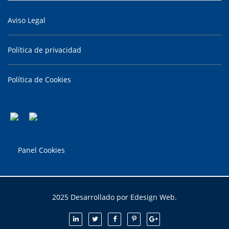
Aviso Legal
Política de privacidad
Política de Cookies
Panel Cookies
2025 Desarrollado por Edesign Web.