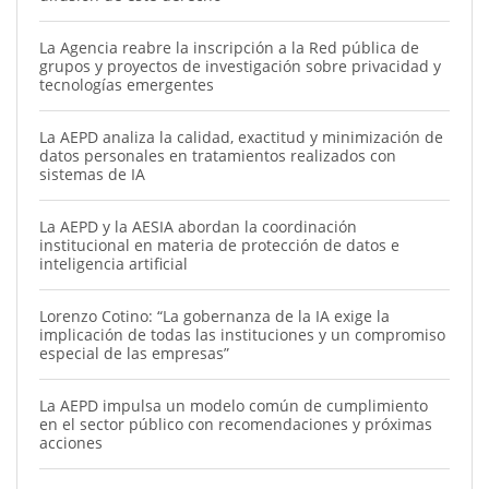
La Agencia reabre la inscripción a la Red pública de
grupos y proyectos de investigación sobre privacidad y
tecnologías emergentes
La AEPD analiza la calidad, exactitud y minimización de
datos personales en tratamientos realizados con
sistemas de IA
La AEPD y la AESIA abordan la coordinación
institucional en materia de protección de datos e
inteligencia artificial
Lorenzo Cotino: “La gobernanza de la IA exige la
implicación de todas las instituciones y un compromiso
especial de las empresas”
La AEPD impulsa un modelo común de cumplimiento
en el sector público con recomendaciones y próximas
acciones