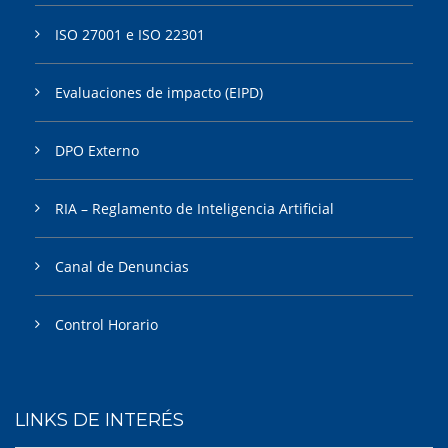
ISO 27001 e ISO 22301
Evaluaciones de impacto (EIPD)
DPO Externo
RIA – Reglamento de Inteligencia Artificial
Canal de Denuncias
Control Horario
LINKS DE INTERÉS