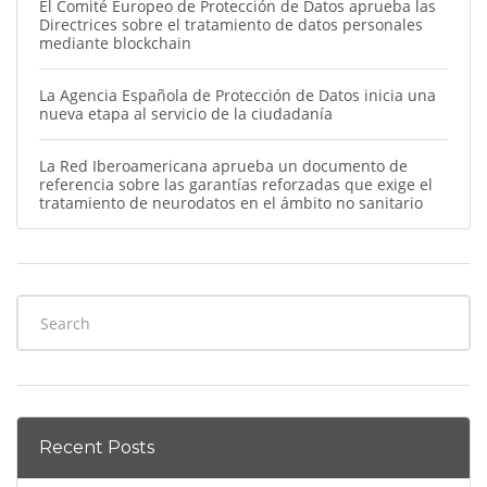
El Comité Europeo de Protección de Datos aprueba las
Directrices sobre el tratamiento de datos personales
mediante blockchain
La Agencia Española de Protección de Datos inicia una
nueva etapa al servicio de la ciudadanía
La Red Iberoamericana aprueba un documento de
referencia sobre las garantías reforzadas que exige el
tratamiento de neurodatos en el ámbito no sanitario
Recent Posts