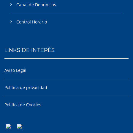
Canal de Denuncias
Control Horario
LINKS DE INTERÉS
Aviso Legal
Política de privacidad
Política de Cookies