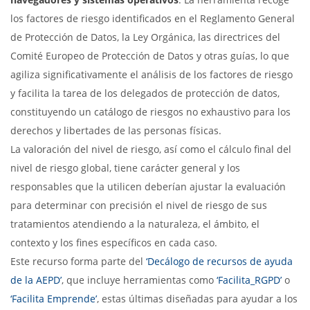
los factores de riesgo identificados en el Reglamento General
de Protección de Datos, la Ley Orgánica, las directrices del
Comité Europeo de Protección de Datos y otras guías, lo que
agiliza significativamente el análisis de los factores de riesgo
y facilita la tarea de los delegados de protección de datos,
constituyendo un catálogo de riesgos no exhaustivo para los
derechos y libertades de las personas físicas.
La valoración del nivel de riesgo, así como el cálculo final del
nivel de riesgo global, tiene carácter general y los
responsables que la utilicen deberían ajustar la evaluación
para determinar con precisión el nivel de riesgo de sus
tratamientos atendiendo a la naturaleza, el ámbito, el
contexto y los fines específicos en cada caso.
Este recurso forma parte del
‘Decálogo de recursos de ayuda
de la AEPD’
, que incluye herramientas como
‘Facilita_RGPD’
o
‘Facilita Emprende’
, estas últimas diseñadas para ayudar a los