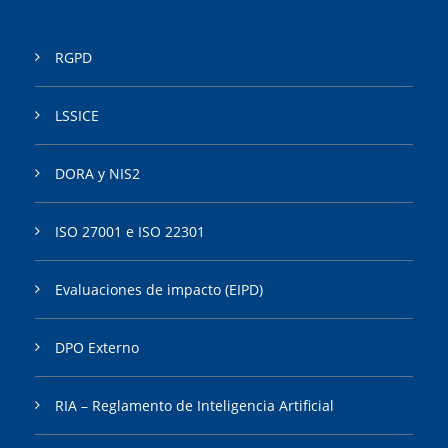
RGPD
LSSICE
DORA y NIS2
ISO 27001 e ISO 22301
Evaluaciones de impacto (EIPD)
DPO Externo
RIA – Reglamento de Inteligencia Artificial