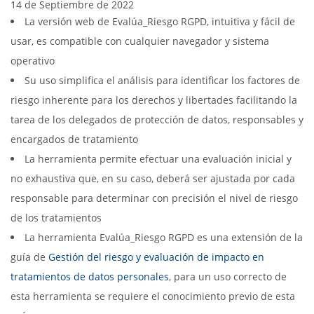
14 de Septiembre de 2022
La versión web de Evalúa_Riesgo RGPD, intuitiva y fácil de
usar, es compatible con cualquier navegador y sistema
operativo
Su uso simplifica el análisis para identificar los factores de
riesgo inherente para los derechos y libertades facilitando la
tarea de los delegados de protección de datos, responsables y
encargados de tratamiento
La herramienta permite efectuar una evaluación inicial y
no exhaustiva que, en su caso, deberá ser ajustada por cada
responsable para determinar con precisión el nivel de riesgo
de los tratamientos
La herramienta Evalúa_Riesgo RGPD es una extensión de la
guía de
Gestión del riesgo y evaluación de impacto en
tratamientos de datos personales
, para un uso correcto de
esta herramienta se requiere el conocimiento previo de esta