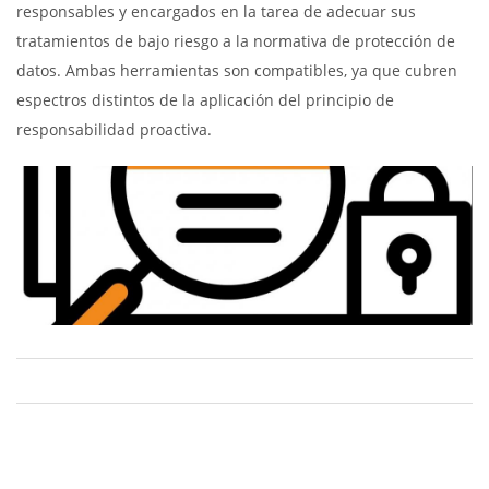
responsables y encargados en la tarea de adecuar sus
tratamientos de bajo riesgo a la normativa de protección de
datos. Ambas herramientas son compatibles, ya que cubren
espectros distintos de la aplicación del principio de
responsabilidad proactiva.