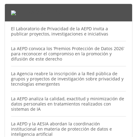
Noticias AEPD
El Laboratorio de Privacidad de la AEPD invita a
publicar proyectos, investigaciones e iniciativas
La AEPD convoca los ‘Premios Protección de Datos 2026’
para reconocer el compromiso en la promoción y
difusión de este derecho
La Agencia reabre la inscripción a la Red pública de
grupos y proyectos de investigación sobre privacidad y
tecnologías emergentes
La AEPD analiza la calidad, exactitud y minimización de
datos personales en tratamientos realizados con
sistemas de IA
La AEPD y la AESIA abordan la coordinación
institucional en materia de protección de datos e
inteligencia artificial