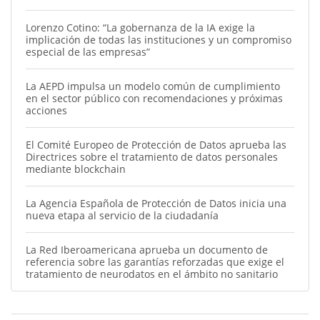
Lorenzo Cotino: “La gobernanza de la IA exige la
implicación de todas las instituciones y un compromiso
especial de las empresas”
La AEPD impulsa un modelo común de cumplimiento
en el sector público con recomendaciones y próximas
acciones
El Comité Europeo de Protección de Datos aprueba las
Directrices sobre el tratamiento de datos personales
mediante blockchain
La Agencia Española de Protección de Datos inicia una
nueva etapa al servicio de la ciudadanía
La Red Iberoamericana aprueba un documento de
referencia sobre las garantías reforzadas que exige el
tratamiento de neurodatos en el ámbito no sanitario