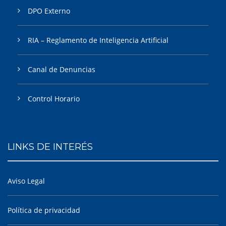
DPO Externo
RIA – Reglamento de Inteligencia Artificial
Canal de Denuncias
Control Horario
LINKS DE INTERÉS
Aviso Legal
Política de privacidad