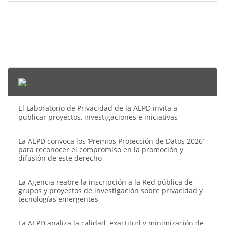
Noticias AEPD
El Laboratorio de Privacidad de la AEPD invita a
publicar proyectos, investigaciones e iniciativas
La AEPD convoca los ‘Premios Protección de Datos 2026’
para reconocer el compromiso en la promoción y
difusión de este derecho
La Agencia reabre la inscripción a la Red pública de
grupos y proyectos de investigación sobre privacidad y
tecnologías emergentes
La AEPD analiza la calidad, exactitud y minimización de