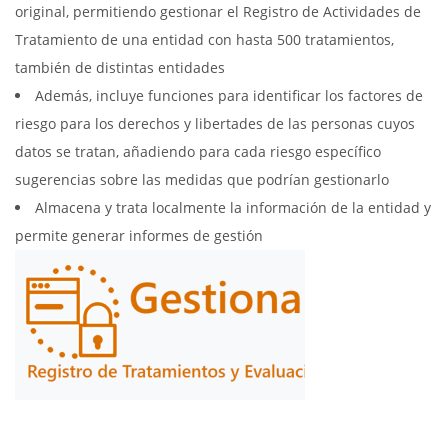
original, permitiendo gestionar el Registro de Actividades de
Tratamiento de una entidad con hasta 500 tratamientos,
también de distintas entidades
Además, incluye funciones para identificar los factores de
riesgo para los derechos y libertades de las personas cuyos
datos se tratan, añadiendo para cada riesgo específico
sugerencias sobre las medidas que podrían gestionarlo
Almacena y trata localmente la información de la entidad y
permite generar informes de gestión