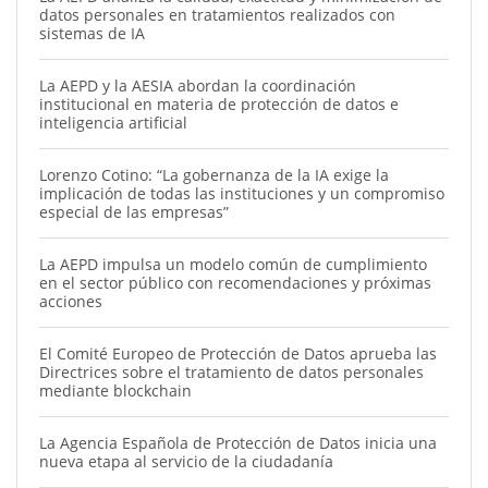
datos personales en tratamientos realizados con
sistemas de IA
La AEPD y la AESIA abordan la coordinación
institucional en materia de protección de datos e
inteligencia artificial
Lorenzo Cotino: “La gobernanza de la IA exige la
implicación de todas las instituciones y un compromiso
especial de las empresas”
La AEPD impulsa un modelo común de cumplimiento
en el sector público con recomendaciones y próximas
acciones
El Comité Europeo de Protección de Datos aprueba las
Directrices sobre el tratamiento de datos personales
mediante blockchain
La Agencia Española de Protección de Datos inicia una
nueva etapa al servicio de la ciudadanía