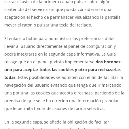
cerrar el aviso de la primera capa o pulsar sobre algún
contenido del servicio, sin que pueda considerarse una
aceptación el hecho de permanecer visualizando la pantalla,
mover el ratón o pulsar una tecla del teclado.
El enlace o botón para administrar las preferencias debe
llevar al usuario directamente al panel de configuración y
podrá integrarse en la segunda capa informativa. La Guía
recoge que en el panel podrán implementarse
dos botones:
uno para aceptar todas las cookies y otro para rechazarlas
todas
. Estas posibilidades se admiten con el fin de facilitar la
navegación del usuario evitando que tenga que ir marcando
una por una las cookies que acepta o rechaza, partiendo de la
premisa de que se le ha ofrecido una información granular
que le permita tomar decisiones de forma selectiva.
En la segunda capa, se añade la obligación de facilitar