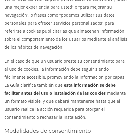
una mejor experiencia para usted” o “para mejorar su
navegación”, o frases como “podemos utilizar sus datos
personales para ofrecer servicios personalizados” para
referirse a cookies publicitarias que almacenan información
sobre el comportamiento de los usuarios mediante el análisis
de los hábitos de navegación.
En el caso de que un usuario preste su consentimiento para
el uso de cookies, la información debe seguir siendo
fácilmente accesible, promoviendo la información por capas.
La Guía clarifica también que
esta información se debe
facilitar antes del uso o instalación de las cookies
mediante
un formato visible, y que deberá mantenerse hasta que el
usuario realice la acción requerida para otorgar el
consentimiento o rechazar la instalación.
Modalidades de consentimiento