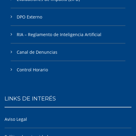
DPO Externo
RIA – Reglamento de Inteligencia Artificial
Canal de Denuncias
Control Horario
LINKS DE INTERÉS
Aviso Legal