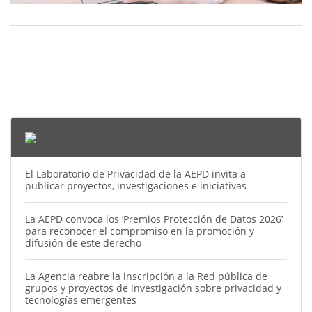
Noticias AEPD
El Laboratorio de Privacidad de la AEPD invita a
publicar proyectos, investigaciones e iniciativas
La AEPD convoca los ‘Premios Protección de Datos 2026’
para reconocer el compromiso en la promoción y
difusión de este derecho
La Agencia reabre la inscripción a la Red pública de
grupos y proyectos de investigación sobre privacidad y
tecnologías emergentes