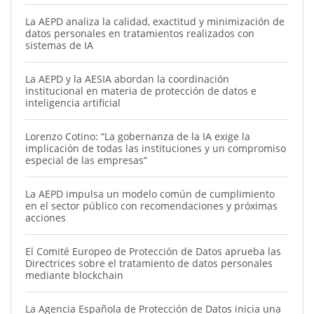
La AEPD analiza la calidad, exactitud y minimización de
datos personales en tratamientos realizados con
sistemas de IA
La AEPD y la AESIA abordan la coordinación
institucional en materia de protección de datos e
inteligencia artificial
Lorenzo Cotino: “La gobernanza de la IA exige la
implicación de todas las instituciones y un compromiso
especial de las empresas”
La AEPD impulsa un modelo común de cumplimiento
en el sector público con recomendaciones y próximas
acciones
El Comité Europeo de Protección de Datos aprueba las
Directrices sobre el tratamiento de datos personales
mediante blockchain
La Agencia Española de Protección de Datos inicia una