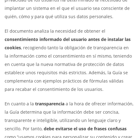
implantar un sistema en el que el usuario sea consciente de
quién, cómo y para qué utiliza sus datos personales.
El documento analiza la necesidad de obtener el
consentimiento informado del usuario antes de instalar las
cookies
, recogiendo tanto la obligación de transparencia en
la información como el consentimiento en sí mismo, teniendo
en cuenta que la nueva normativa de protección de datos
establece unos requisitos más estrictos. Además, la Guía se
complementa con ejemplos prácticos de fórmulas válidas
para recabar el consentimiento de los usuarios.
En cuanto a la
transparencia
a la hora de ofrecer información,
la Guía determina que la información debe ser concisa,
transparente e inteligible, utilizando un lenguaje claro y
sencillo. Por tanto,
debe evitarse el uso de frases confusas
como “usamos cookies para personalizar su contenido y crear