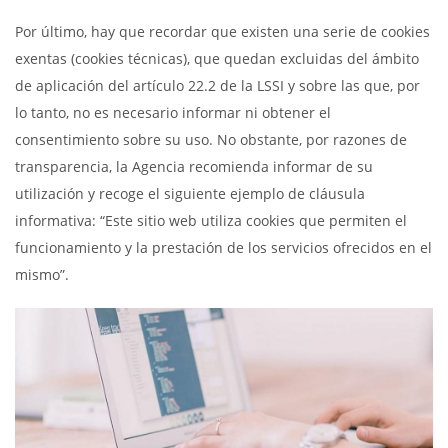
Por último, hay que recordar que existen una serie de cookies
exentas (cookies técnicas), que quedan excluidas del ámbito
de aplicación del artículo 22.2 de la LSSI y sobre las que, por
lo tanto, no es necesario informar ni obtener el
consentimiento sobre su uso. No obstante, por razones de
transparencia, la Agencia recomienda informar de su
utilización y recoge el siguiente ejemplo de cláusula
informativa: “Este sitio web utiliza cookies que permiten el
funcionamiento y la prestación de los servicios ofrecidos en el
mismo”.