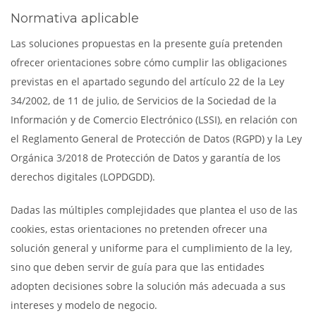
Normativa aplicable
Las soluciones propuestas en la presente guía pretenden
ofrecer orientaciones sobre cómo cumplir las obligaciones
previstas en el apartado segundo del artículo 22 de la Ley
34/2002, de 11 de julio, de Servicios de la Sociedad de la
Información y de Comercio Electrónico (LSSI), en relación con
el Reglamento General de Protección de Datos (RGPD) y la Ley
Orgánica 3/2018 de Protección de Datos y garantía de los
derechos digitales (LOPDGDD).
Dadas las múltiples complejidades que plantea el uso de las
cookies, estas orientaciones no pretenden ofrecer una
solución general y uniforme para el cumplimiento de la ley,
sino que deben servir de guía para que las entidades
adopten decisiones sobre la solución más adecuada a sus
intereses y modelo de negocio.