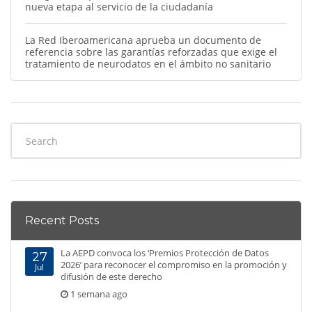
nueva etapa al servicio de la ciudadanía
La Red Iberoamericana aprueba un documento de
referencia sobre las garantías reforzadas que exige el
tratamiento de neurodatos en el ámbito no sanitario
Recent Posts
La AEPD convoca los ‘Premios Protección de Datos
27
2026’ para reconocer el compromiso en la promoción y
Jul
difusión de este derecho
1 semana ago