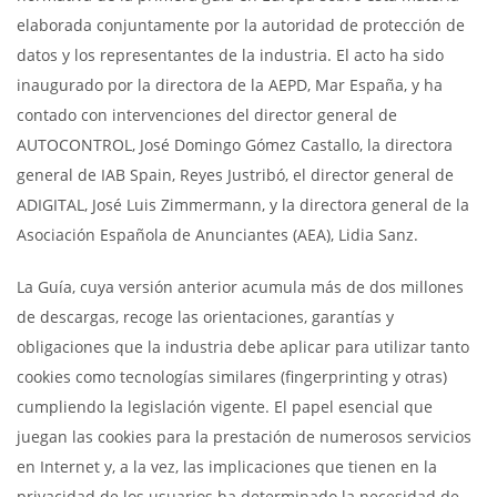
elaborada conjuntamente por la autoridad de protección de
datos y los representantes de la industria. El acto ha sido
inaugurado por la directora de la AEPD, Mar España, y ha
contado con intervenciones del director general de
AUTOCONTROL, José Domingo Gómez Castallo, la directora
general de IAB Spain, Reyes Justribó, el director general de
ADIGITAL, José Luis Zimmermann, y la directora general de la
Asociación Española de Anunciantes (AEA), Lidia Sanz.
La Guía, cuya versión anterior acumula más de dos millones
de descargas, recoge las orientaciones, garantías y
obligaciones que la industria debe aplicar para utilizar tanto
cookies como tecnologías similares (fingerprinting y otras)
cumpliendo la legislación vigente. El papel esencial que
juegan las cookies para la prestación de numerosos servicios
en Internet y, a la vez, las implicaciones que tienen en la
privacidad de los usuarios ha determinado la necesidad de