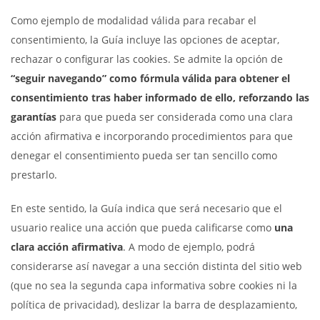
Como ejemplo de modalidad válida para recabar el
consentimiento, la Guía incluye las opciones de aceptar,
rechazar o configurar las cookies. Se admite la opción de
“seguir navegando” como fórmula válida para obtener el
consentimiento tras haber informado de ello, reforzando las
garantías
para que pueda ser considerada como una clara
acción afirmativa e incorporando procedimientos para que
denegar el consentimiento pueda ser tan sencillo como
prestarlo.
En este sentido, la Guía indica que será necesario que el
usuario realice una acción que pueda calificarse como
una
clara acción afirmativa
. A modo de ejemplo, podrá
considerarse así navegar a una sección distinta del sitio web
(que no sea la segunda capa informativa sobre cookies ni la
política de privacidad), deslizar la barra de desplazamiento,