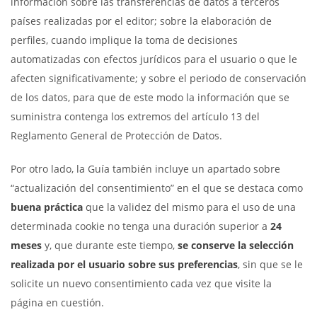
información sobre las transferencias de datos a terceros
países realizadas por el editor; sobre la elaboración de
perfiles, cuando implique la toma de decisiones
automatizadas con efectos jurídicos para el usuario o que le
afecten significativamente; y sobre el periodo de conservación
de los datos, para que de este modo la información que se
suministra contenga los extremos del artículo 13 del
Reglamento General de Protección de Datos.
Por otro lado, la Guía también incluye un apartado sobre
“actualización del consentimiento” en el que se destaca como
buena práctica
que la validez del mismo para el uso de una
determinada cookie no tenga una duración superior a
24
meses
y, que durante este tiempo,
se conserve la selección
realizada por el usuario sobre sus preferencias
, sin que se le
solicite un nuevo consentimiento cada vez que visite la
página en cuestión.