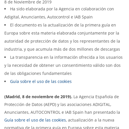
8 de Noviembre de 2019
Ha sido elaborada por la Agencia en colaboración con
Adigital, Anunciantes, Autocontrol e IAB Spain
El documento es la actualización de la primera guía en
Europa sobre esta materia elaborada conjuntamente por la
autoridad de protección de datos y los representantes de la
industria, y que acumula más de dos millones de descargas
La transparencia en la información ofrecida a los usuarios
y la necesidad de obtener un consentimiento válido son dos
de las obligaciones fundamentales
Guía sobre el uso de las cookies
(Madrid, 8 de noviembre de 2019).
La Agencia Española de
Protección de Datos (AEPD) y las asociaciones ADIGITAL,
Anunciantes, AUTOCONTROL e IAB Spain han presentado la
Guía sobre el uso de las cookies
, actualización a la nueva
normativa de la primera guía en Europa sobre esta materia