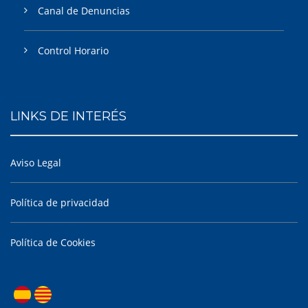
Canal de Denuncias
Control Horario
LINKS DE INTERÉS
Aviso Legal
Política de privacidad
Política de Cookies