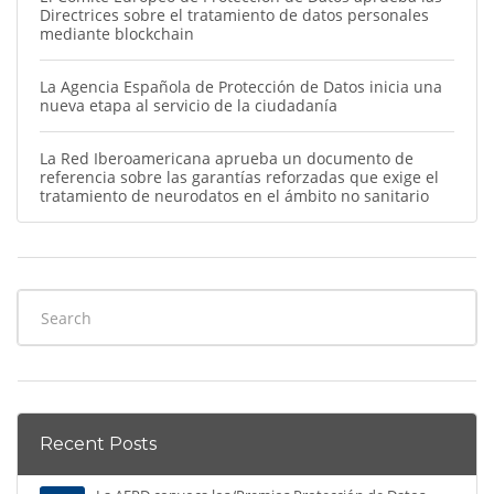
Directrices sobre el tratamiento de datos personales
mediante blockchain
La Agencia Española de Protección de Datos inicia una
nueva etapa al servicio de la ciudadanía
La Red Iberoamericana aprueba un documento de
referencia sobre las garantías reforzadas que exige el
tratamiento de neurodatos en el ámbito no sanitario
Recent Posts