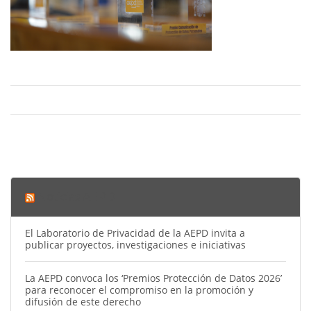
Noticias AEPD
El Laboratorio de Privacidad de la AEPD invita a
publicar proyectos, investigaciones e iniciativas
La AEPD convoca los ‘Premios Protección de Datos 2026’
para reconocer el compromiso en la promoción y
difusión de este derecho