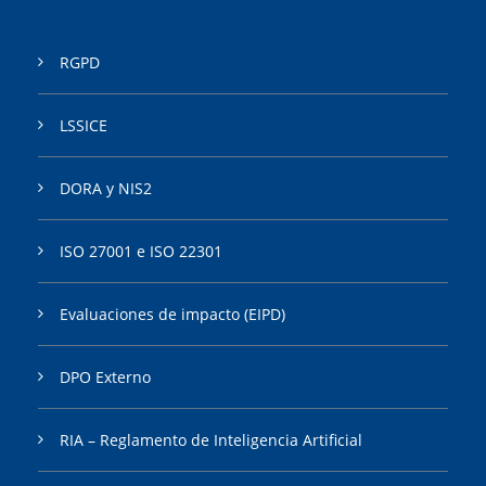
RGPD
LSSICE
DORA y NIS2
ISO 27001 e ISO 22301
Evaluaciones de impacto (EIPD)
DPO Externo
RIA – Reglamento de Inteligencia Artificial