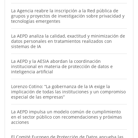
La Agencia reabre la inscripción a la Red pública de
grupos y proyectos de investigación sobre privacidad y
tecnologías emergentes
La AEPD analiza la calidad, exactitud y minimización de
datos personales en tratamientos realizados con
sistemas de IA
La AEPD y la AESIA abordan la coordinación
institucional en materia de protección de datos e
inteligencia artificial
Lorenzo Cotino: “La gobernanza de la IA exige la
implicación de todas las instituciones y un compromiso
especial de las empresas”
La AEPD impulsa un modelo común de cumplimiento
en el sector público con recomendaciones y próximas
acciones
El Comité Europeo de Protección de Datos aprueba las