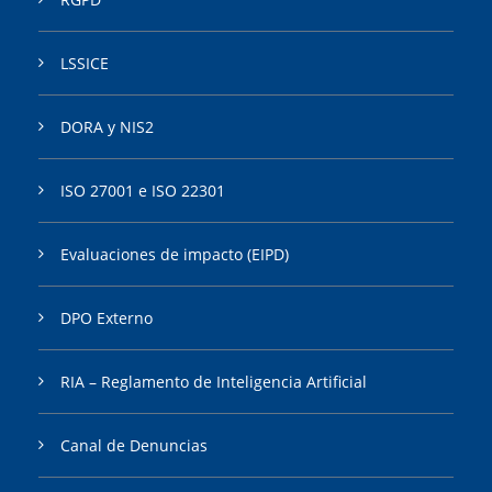
LSSICE
DORA y NIS2
ISO 27001 e ISO 22301
Evaluaciones de impacto (EIPD)
DPO Externo
RIA – Reglamento de Inteligencia Artificial
Canal de Denuncias