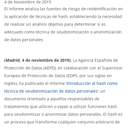
4 de Noviembre de 2019
El informe analiza las fuentes de riesgo de reidentificación en
la aplicación de técnicas de hash, estableciendo la necesidad
de realizar un análisis objetivo para determinar si es
adecuado como técnica de seudonimización o anonimización
de datos personales
(Madrid, 4 de noviembre de 2019).
La Agencia Española de
Protección de Datos (AEPD), en colaboración con el Supervisor
Europeo de Protección de Datos (EDPS, por sus siglas en
inglés), ha publicado el informe
‘Introducción al hash como
técnica de seudonimización de datos personales’
, un
documento orientado a aquellos responsables de
tratamientos que utilicen o vayan a utilizar funciones hash
para seudonimizar o anonimizar datos personales. El hash es
un proceso que transforma cualquier conjunto arbitrario de