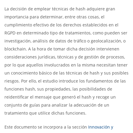
La decisión de emplear técnicas de hash adquiere gran
importancia para determinar, entre otras cosas, el
cumplimiento efectivo de los derechos establecidos en el
RGPD en determinado tipo de tratamientos, como pueden ser
investigación, análisis de datos de tráfico o geolocalización, o
blockchain. A la hora de tomar dicha decisión intervienen
consideraciones jurídicas, técnicas y de gestión de procesos,
por lo que aquellos involucrados en la misma necesitan tener
un conocimiento básico de las técnicas de hash y sus posibles
riesgos. Por ello, el estudio introduce los fundamentos de las
funciones hash, sus propiedades, las posibilidades de
reidentificar el mensaje que generó el hash y recoge un
conjunto de guías para analizar la adecuación de un
tratamiento que utilice dichas funciones.
Este documento se incorpora a la sección
Innovación y