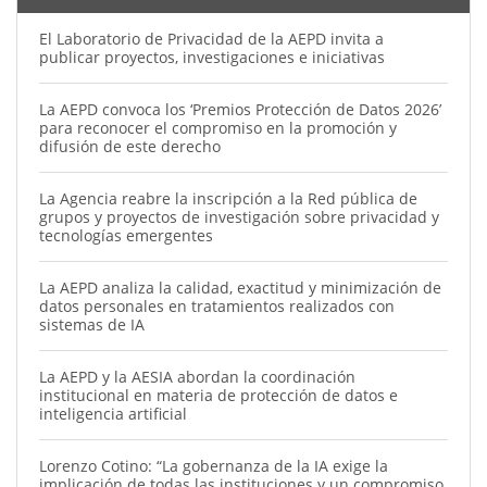
El Laboratorio de Privacidad de la AEPD invita a
publicar proyectos, investigaciones e iniciativas
La AEPD convoca los ‘Premios Protección de Datos 2026’
para reconocer el compromiso en la promoción y
difusión de este derecho
La Agencia reabre la inscripción a la Red pública de
grupos y proyectos de investigación sobre privacidad y
tecnologías emergentes
La AEPD analiza la calidad, exactitud y minimización de
datos personales en tratamientos realizados con
sistemas de IA
La AEPD y la AESIA abordan la coordinación
institucional en materia de protección de datos e
inteligencia artificial
Lorenzo Cotino: “La gobernanza de la IA exige la
implicación de todas las instituciones y un compromiso