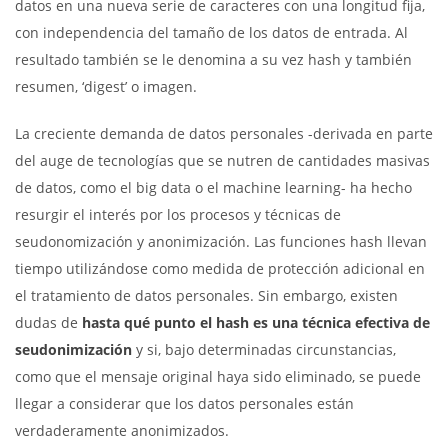
datos en una nueva serie de caracteres con una longitud fija,
con independencia del tamaño de los datos de entrada. Al
resultado también se le denomina a su vez hash y también
resumen, ‘digest’ o imagen.
La creciente demanda de datos personales -derivada en parte
del auge de tecnologías que se nutren de cantidades masivas
de datos, como el big data o el machine learning- ha hecho
resurgir el interés por los procesos y técnicas de
seudonomización y anonimización. Las funciones hash llevan
tiempo utilizándose como medida de protección adicional en
el tratamiento de datos personales. Sin embargo, existen
dudas de
hasta qué punto el hash es una técnica efectiva de
seudonimización
y si, bajo determinadas circunstancias,
como que el mensaje original haya sido eliminado, se puede
llegar a considerar que los datos personales están
verdaderamente anonimizados.