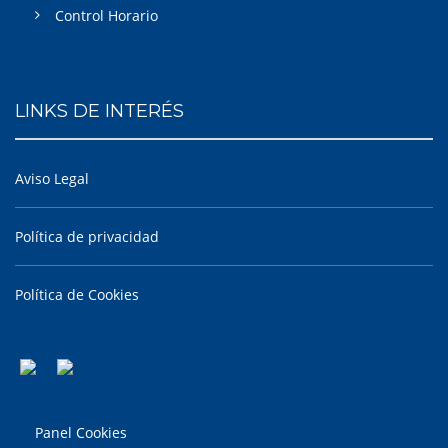
Control Horario
LINKS DE INTERÉS
Aviso Legal
Política de privacidad
Política de Cookies
Panel Cookies