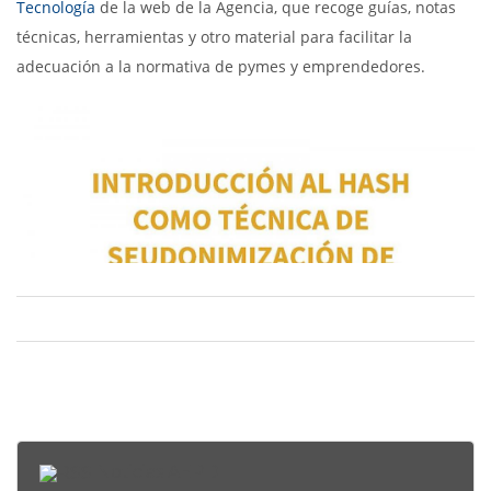
Tecnología
de la web de la Agencia, que recoge guías, notas
técnicas, herramientas y otro material para facilitar la
adecuación a la normativa de pymes y emprendedores.
Noticias AEPD