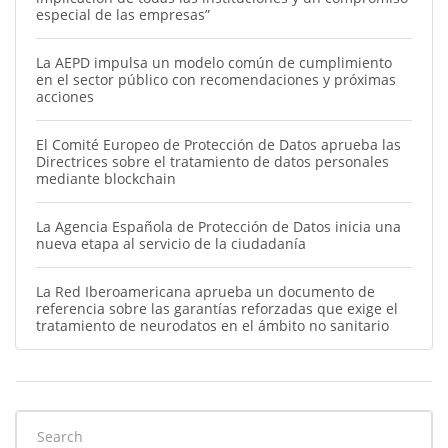
especial de las empresas”
La AEPD impulsa un modelo común de cumplimiento
en el sector público con recomendaciones y próximas
acciones
El Comité Europeo de Protección de Datos aprueba las
Directrices sobre el tratamiento de datos personales
mediante blockchain
La Agencia Española de Protección de Datos inicia una
nueva etapa al servicio de la ciudadanía
La Red Iberoamericana aprueba un documento de
referencia sobre las garantías reforzadas que exige el
tratamiento de neurodatos en el ámbito no sanitario