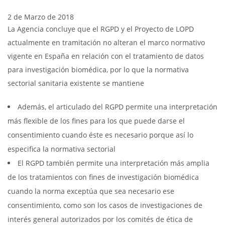
2 de Marzo de 2018
La Agencia concluye que el RGPD y el Proyecto de LOPD
actualmente en tramitación no alteran el marco normativo
vigente en España en relación con el tratamiento de datos
para investigación biomédica, por lo que la normativa
sectorial sanitaria existente se mantiene
Además, el articulado del RGPD permite una interpretación
más flexible de los fines para los que puede darse el
consentimiento cuando éste es necesario porque así lo
especifica la normativa sectorial
El RGPD también permite una interpretación más amplia
de los tratamientos con fines de investigación biomédica
cuando la norma exceptúa que sea necesario ese
consentimiento, como son los casos de investigaciones de
interés general autorizados por los comités de ética de