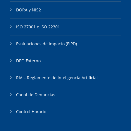
DORA y NIS2
ISO 27001 e ISO 22301
Evaluaciones de impacto (EIPD)
DPO Externo
RIA – Reglamento de Inteligencia Artificial
Canal de Denuncias
Control Horario