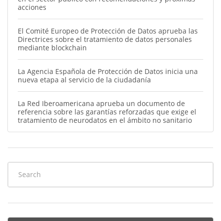
acciones
El Comité Europeo de Protección de Datos aprueba las
Directrices sobre el tratamiento de datos personales
mediante blockchain
La Agencia Española de Protección de Datos inicia una
nueva etapa al servicio de la ciudadanía
La Red Iberoamericana aprueba un documento de
referencia sobre las garantías reforzadas que exige el
tratamiento de neurodatos en el ámbito no sanitario