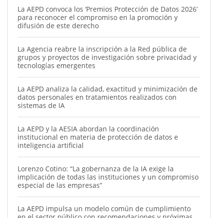
La AEPD convoca los ‘Premios Protección de Datos 2026’
para reconocer el compromiso en la promoción y
difusión de este derecho
La Agencia reabre la inscripción a la Red pública de
grupos y proyectos de investigación sobre privacidad y
tecnologías emergentes
La AEPD analiza la calidad, exactitud y minimización de
datos personales en tratamientos realizados con
sistemas de IA
La AEPD y la AESIA abordan la coordinación
institucional en materia de protección de datos e
inteligencia artificial
Lorenzo Cotino: “La gobernanza de la IA exige la
implicación de todas las instituciones y un compromiso
especial de las empresas”
La AEPD impulsa un modelo común de cumplimiento
en el sector público con recomendaciones y próximas