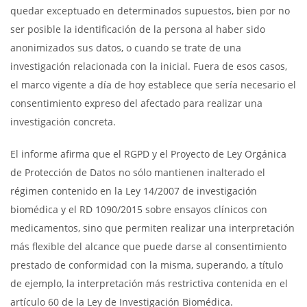
quedar exceptuado en determinados supuestos, bien por no
ser posible la identificación de la persona al haber sido
anonimizados sus datos, o cuando se trate de una
investigación relacionada con la inicial. Fuera de esos casos,
el marco vigente a día de hoy establece que sería necesario el
consentimiento expreso del afectado para realizar una
investigación concreta.
El informe afirma que el RGPD y el Proyecto de Ley Orgánica
de Protección de Datos no sólo mantienen inalterado el
régimen contenido en la Ley 14/2007 de investigación
biomédica y el RD 1090/2015 sobre ensayos clínicos con
medicamentos, sino que permiten realizar una interpretación
más flexible del alcance que puede darse al consentimiento
prestado de conformidad con la misma, superando, a título
de ejemplo, la interpretación más restrictiva contenida en el
artículo 60 de la Ley de Investigación Biomédica.