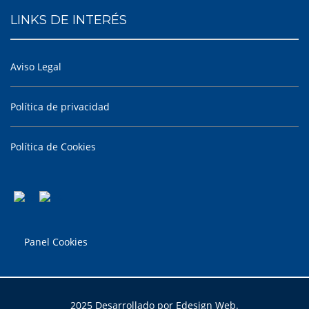
LINKS DE INTERÉS
Aviso Legal
Política de privacidad
Política de Cookies
Panel Cookies
2025 Desarrollado por Edesign Web.