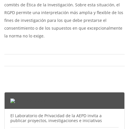
comités de Ética de la Investigación. Sobre esta situación, el
RGPD permite una interpretación más amplia y flexible de los
fines de investigación para los que debe prestarse el
consentimiento o de los supuestos en que excepcionalmente
la norma no lo exige.
Noticias AEPD
El Laboratorio de Privacidad de la AEPD invita a
publicar proyectos, investigaciones e iniciativas