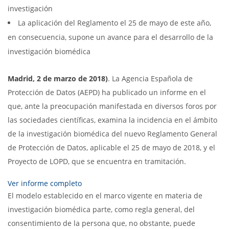
investigación
La aplicación del Reglamento el 25 de mayo de este año,
en consecuencia, supone un avance para el desarrollo de la
investigación biomédica
Madrid, 2 de marzo de 2018)
. La Agencia Española de
Protección de Datos (AEPD) ha publicado un informe en el
que, ante la preocupación manifestada en diversos foros por
las sociedades científicas, examina la incidencia en el ámbito
de la investigación biomédica del nuevo Reglamento General
de Protección de Datos, aplicable el 25 de mayo de 2018, y el
Proyecto de LOPD, que se encuentra en tramitación.
Ver informe completo
El modelo establecido en el marco vigente en materia de
investigación biomédica parte, como regla general, del
consentimiento de la persona que, no obstante, puede