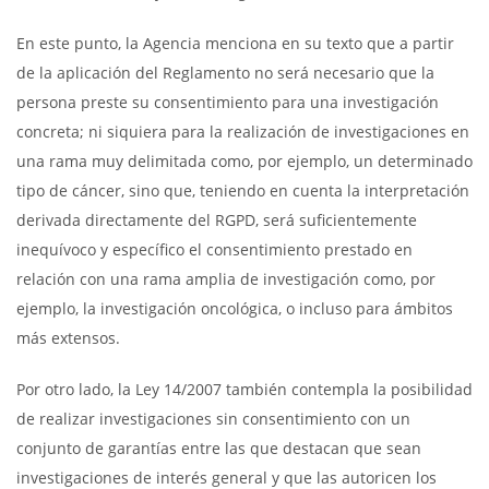
En este punto, la Agencia menciona en su texto que a partir
de la aplicación del Reglamento no será necesario que la
persona preste su consentimiento para una investigación
concreta; ni siquiera para la realización de investigaciones en
una rama muy delimitada como, por ejemplo, un determinado
tipo de cáncer, sino que, teniendo en cuenta la interpretación
derivada directamente del RGPD, será suficientemente
inequívoco y específico el consentimiento prestado en
relación con una rama amplia de investigación como, por
ejemplo, la investigación oncológica, o incluso para ámbitos
más extensos.
Por otro lado, la Ley 14/2007 también contempla la posibilidad
de realizar investigaciones sin consentimiento con un
conjunto de garantías entre las que destacan que sean
investigaciones de interés general y que las autoricen los