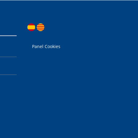
Panel Cookies