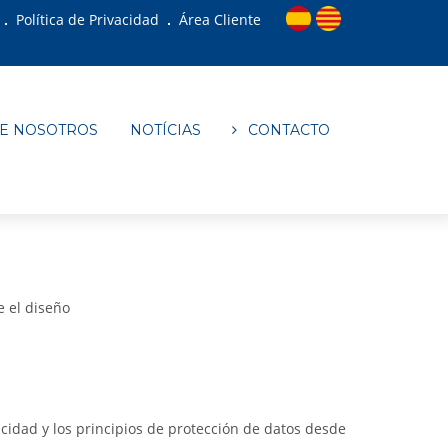
Política de Privacidad
Área Cliente
E NOSOTROS
NOTÍCIAS
CONTACTO
e el diseño
acidad y los principios de protección de datos desde