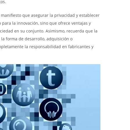
tos.
manifiesto que asegurar la privacidad y establecer
para la innovación, sino que ofrece ventajas y
ociedad en su conjunto. Asimismo, recuerda que la
la forma de desarrollo, adquisición o
mpletamente la responsabilidad en fabricantes y