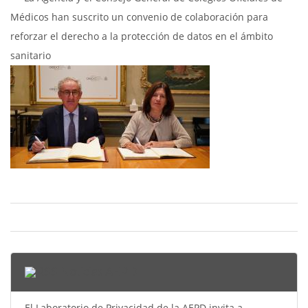
Médicos han suscrito un convenio de colaboración para
reforzar el derecho a la protección de datos en el ámbito
sanitario
Noticias AEPD
El Laboratorio de Privacidad de la AEPD invita a