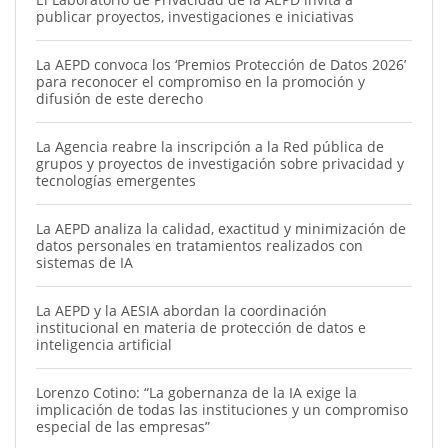
publicar proyectos, investigaciones e iniciativas
La AEPD convoca los ‘Premios Protección de Datos 2026’
para reconocer el compromiso en la promoción y
difusión de este derecho
La Agencia reabre la inscripción a la Red pública de
grupos y proyectos de investigación sobre privacidad y
tecnologías emergentes
La AEPD analiza la calidad, exactitud y minimización de
datos personales en tratamientos realizados con
sistemas de IA
La AEPD y la AESIA abordan la coordinación
institucional en materia de protección de datos e
inteligencia artificial
Lorenzo Cotino: “La gobernanza de la IA exige la
implicación de todas las instituciones y un compromiso
especial de las empresas”