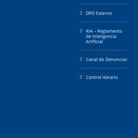
DPO Externo
RIA – Reglamento
de Inteligencia
Artificial
Canal de Denuncias
Control Horario