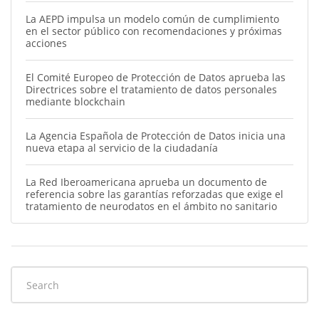
La AEPD impulsa un modelo común de cumplimiento
en el sector público con recomendaciones y próximas
acciones
El Comité Europeo de Protección de Datos aprueba las
Directrices sobre el tratamiento de datos personales
mediante blockchain
La Agencia Española de Protección de Datos inicia una
nueva etapa al servicio de la ciudadanía
La Red Iberoamericana aprueba un documento de
referencia sobre las garantías reforzadas que exige el
tratamiento de neurodatos en el ámbito no sanitario