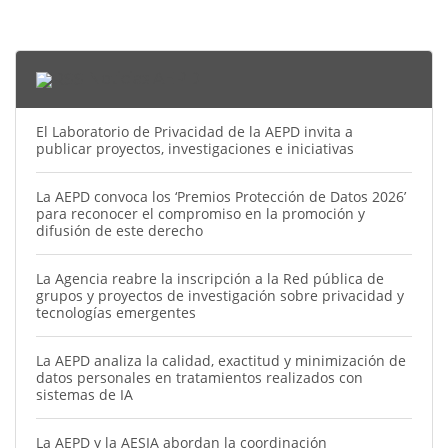
Noticias AEPD
El Laboratorio de Privacidad de la AEPD invita a
publicar proyectos, investigaciones e iniciativas
La AEPD convoca los ‘Premios Protección de Datos 2026’
para reconocer el compromiso en la promoción y
difusión de este derecho
La Agencia reabre la inscripción a la Red pública de
grupos y proyectos de investigación sobre privacidad y
tecnologías emergentes
La AEPD analiza la calidad, exactitud y minimización de
datos personales en tratamientos realizados con
sistemas de IA
La AEPD y la AESIA abordan la coordinación