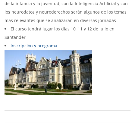
de la infancia y la juventud, con la Inteligencia Artificial y con
los neurodatos y neuroderechos serán algunos de los temas
más relevantes que se analizarán en diversas jornadas
El curso tendrá lugar los días 10, 11 y 12 de julio en
Santander
Inscripción y programa