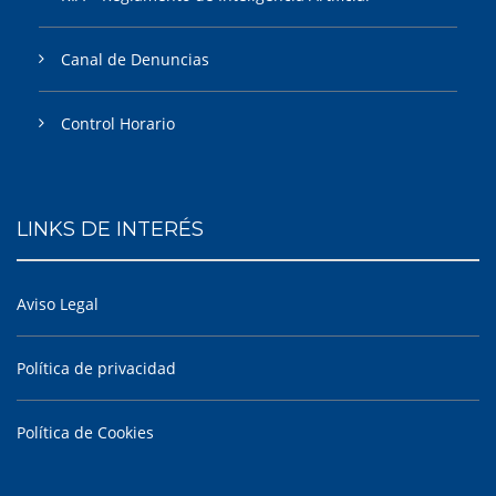
Canal de Denuncias
Control Horario
LINKS DE INTERÉS
Aviso Legal
Política de privacidad
Política de Cookies