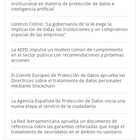
institucional en materia de protección de datos e
inteligencia artificial
Lorenzo Cotino: “La gobernanza de la IA exige la
implicación de todas las instituciones y un compromiso
especial de las empresas”
La AEPD impulsa un modelo común de cumplimiento
en el sector público con recomendaciones y próximas
acciones
El Comité Europeo de Protección de Datos aprueba las
Directrices sobre el tratamiento de datos personales
mediante blockchain
La Agencia Española de Protección de Datos inicia una
nueva etapa al servicio de la ciudadanía
La Red Iberoamericana aprueba un documento de
referencia sobre las garantías reforzadas que exige el
tratamiento de neurodatos en el ámbito no sanitario