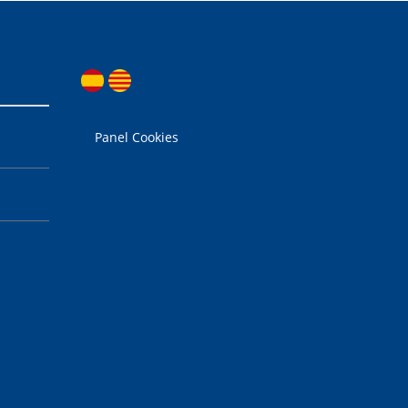
Panel Cookies