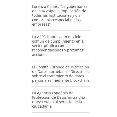
Lorenzo Cotino: “La gobernanza
de la IA exige la implicación de
todas las instituciones y un
compromiso especial de las
empresas”
La AEPD impulsa un modelo
común de cumplimiento en el
sector público con
recomendaciones y próximas
acciones
El Comité Europeo de Protección
de Datos aprueba las Directrices
sobre el tratamiento de datos
personales mediante blockchain
La Agencia Española de
Protección de Datos inicia una
nueva etapa al servicio de la
ciudadanía