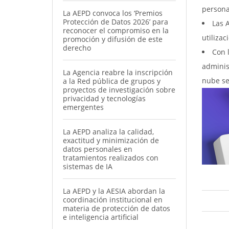
persona
La AEPD convoca los ‘Premios
Protección de Datos 2026’ para
Las 
reconocer el compromiso en la
utiliza
promoción y difusión de este
derecho
Con 
adminis
La Agencia reabre la inscripción
nube se
a la Red pública de grupos y
proyectos de investigación sobre
privacidad y tecnologías
emergentes
La AEPD analiza la calidad,
exactitud y minimización de
datos personales en
tratamientos realizados con
sistemas de IA
La AEPD y la AESIA abordan la
coordinación institucional en
materia de protección de datos
e inteligencia artificial