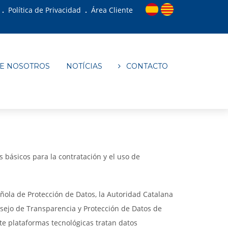
Política de Privacidad
Área Cliente
E NOSOTROS
NOTÍCIAS
CONTACTO
 básicos para la contratación y el uso de
ola de Protección de Datos, la Autoridad Catalana
nsejo de Transparencia y Protección de Datos de
te plataformas tecnológicas tratan datos