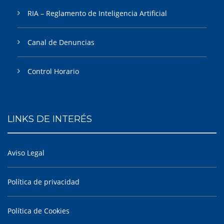
RIA – Reglamento de Inteligencia Artificial
Canal de Denuncias
Control Horario
LINKS DE INTERÉS
Aviso Legal
Política de privacidad
Política de Cookies