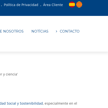
Política de Privacidad
Área Cliente
E NOSOTROS
NOTÍCIAS
CONTACTO
r y ciencia’
dad Social y Sostenibilidad
, especialmente en el