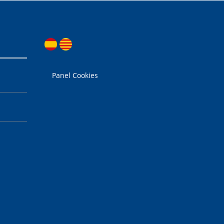
Panel Cookies